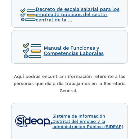
Decreto de escala salarial para los
empleado públicos del sector
central de la …
Manual de Funciones y
Competencias Laborales
Aquí podrás encontrar información referente a las
personas que día a día trabajamos en la Secretaría
General.
Sistema de Información
Distrital del Empleo y la
administración Pública (SIDEAP)