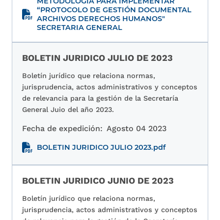
METODOLOGÍA PARA IMPLEMENTAR
“PROTOCOLO DE GESTIÓN DOCUMENTAL
ARCHIVOS DERECHOS HUMANOS"
SECRETARIA GENERAL
BOLETIN JURIDICO JULIO DE 2023
Boletín jurídico que relaciona normas,
jurisprudencia, actos administrativos y conceptos
de relevancia para la gestión de la Secretaría
General Juio del año 2023.
Fecha de expedición:
Agosto 04 2023
BOLETIN JURIDICO JULIO 2023.pdf
BOLETIN JURIDICO JUNIO DE 2023
Boletín jurídico que relaciona normas,
jurisprudencia, actos administrativos y conceptos