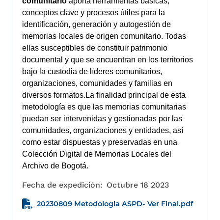
comunitario
aporta herramientas básicas,
relev
conceptos clave y procesos útiles para la
identificación, generación y autogestión de
memorias locales de origen comunitario. Todas
ellas susceptibles de constituir patrimonio
documental y que se encuentran en los territorios
bajo la custodia de líderes comunitarios,
organizaciones, comunidades y familias en
diversos formatos.La finalidad principal de esta
metodología es que las memorias comunitarias
puedan ser intervenidas y gestionadas por las
comunidades, organizaciones y entidades, así
como estar dispuestas y preservadas en una
Colección Digital de Memorias Locales del
Archivo de Bogotá.
Fecha de expedición:
Octubre 18 2023
20230809 Metodologia ASPD- Ver Final.pdf