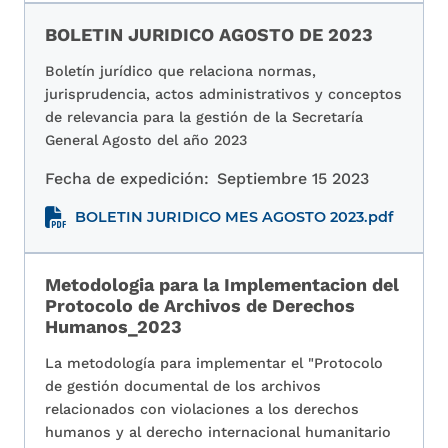
BOLETIN JURIDICO AGOSTO DE 2023
Boletín jurídico que relaciona normas,
jurisprudencia, actos administrativos y conceptos
de relevancia para la gestión de la Secretaría
General Agosto del año 2023
Fecha de expedición:
Septiembre 15 2023
BOLETIN JURIDICO MES AGOSTO 2023.pdf
Metodologia para la Implementacion del
Protocolo de Archivos de Derechos
Humanos_2023
La metodología para implementar el "Protocolo
de gestión documental de los archivos
relacionados con violaciones a los derechos
humanos y al derecho internacional humanitario