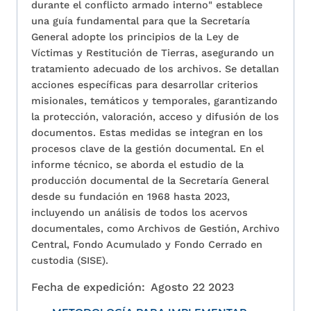
durante el conflicto armado interno" establece
una guía fundamental para que la Secretaría
General adopte los principios de la Ley de
Víctimas y Restitución de Tierras, asegurando un
tratamiento adecuado de los archivos. Se detallan
acciones específicas para desarrollar criterios
misionales, temáticos y temporales, garantizando
la protección, valoración, acceso y difusión de los
documentos. Estas medidas se integran en los
procesos clave de la gestión documental. En el
informe técnico, se aborda el estudio de la
producción documental de la Secretaría General
desde su fundación en 1968 hasta 2023,
incluyendo un análisis de todos los acervos
documentales, como Archivos de Gestión, Archivo
Central, Fondo Acumulado y Fondo Cerrado en
custodia (SISE).
Fecha de expedición:
Agosto 22 2023