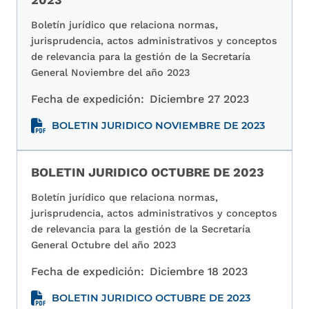
Boletín jurídico que relaciona normas,
jurisprudencia, actos administrativos y conceptos
de relevancia para la gestión de la Secretaría
General Noviembre del año 2023
Fecha de expedición:
Diciembre 27 2023
BOLETIN JURIDICO NOVIEMBRE DE 2023
BOLETIN JURIDICO OCTUBRE DE 2023
Boletín jurídico que relaciona normas,
jurisprudencia, actos administrativos y conceptos
de relevancia para la gestión de la Secretaría
General Octubre del año 2023
Fecha de expedición:
Diciembre 18 2023
BOLETIN JURIDICO OCTUBRE DE 2023