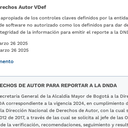
rechos Autor VDef
 apropiada de los controles claves definidos por la entida
de software no autorizado como los definidos para dar de 
tegridad de la información para emitir el reporte a la DN
arzo 26 2025
arzo 26 2025
umento
ECHOS DE AUTOR PARA REPORTAR A LA DNDA
Secretaria General de la Alcaldía Mayor de Bogotá a la Di
 correspondiente a la vigencia 2024, en cumplimiento de
la Dirección Nacional de Derechos de Autor, con la cual s
012 de 2017, a través de las cual se solicita al jefe de las 
 de la verificación, recomendaciones, seguimiento y resul