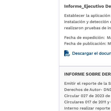
Informe_Ejecutivo De
Establecer la aplicación
instalación y detección 
realizaron pruebas de in
Fecha de expedición:
M
Fecha de publicación:
M
Descargar el doc
INFORME SOBRE DER
Emitir el reporte de la 
Derechos de Autor- DNDA
Circular 027 de 2023 de 
Circulares 017 de 2011 y 
Interno realizar reporte