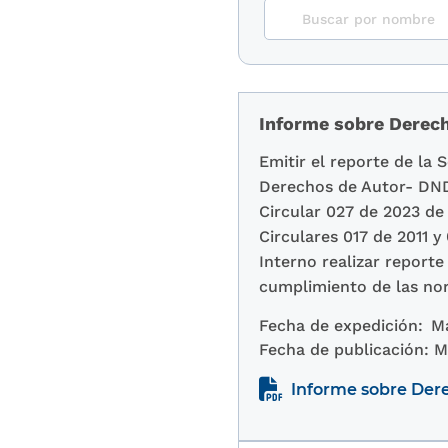
Informe sobre Derech
Emitir el reporte de la 
Derechos de Autor- DNDA
Circular 027 de 2023 de 
Circulares 017 de 2011 y 
Interno realizar reporte
cumplimiento de las no
Fecha de expedición:
Ma
Fecha de publicación:
M
Informe sobre Dere