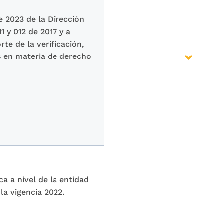
e 2023 de la Dirección
1 y 012 de 2017 y a
rte de la verificación,
s en materia de derecho
a a nivel de la entidad
la vigencia 2022.