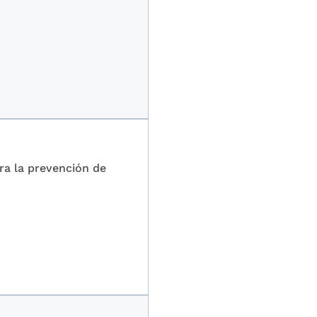
ra la prevención de