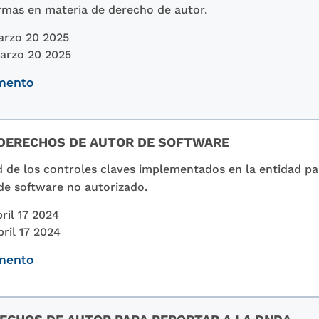
rmas en materia de derecho de autor.
arzo 20 2025
arzo 20 2025
umento
DERECHOS DE AUTOR DE SOFTWARE
ad de los controles claves implementados en la entidad pa
 de software no autorizado.
ril 17 2024
ril 17 2024
umento