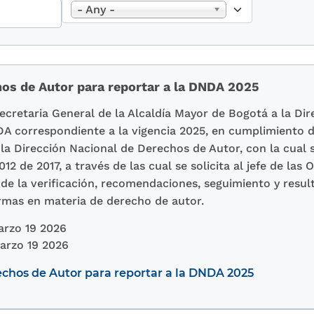
- Any -
os de Autor para reportar a la DNDA 2025
Secretaria General de la Alcaldía Mayor de Bogotá a la Di
 correspondiente a la vigencia 2025, en cumplimiento de
la Dirección Nacional de Derechos de Autor, con la cual s
012 de 2017, a través de las cual se solicita al jefe de las 
 de la verificación, recomendaciones, seguimiento y resul
rmas en materia de derecho de autor.
rzo 19 2026
arzo 19 2026
chos de Autor para reportar a la DNDA 2025