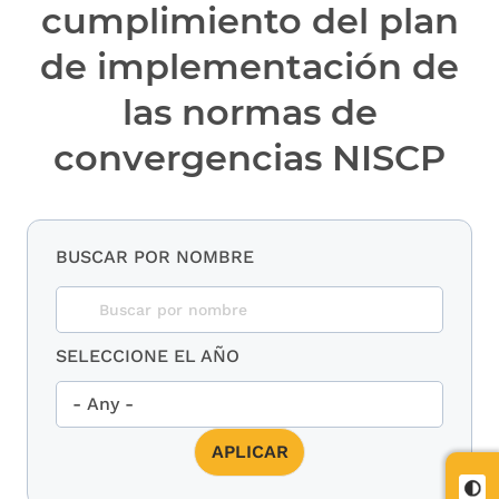
cumplimiento del plan
de implementación de
las normas de
convergencias NISCP
BUSCAR POR NOMBRE
SELECCIONE EL AÑO
Cont