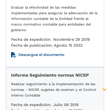
Evaluar la efectividad de las medidas
implementadas para asegurar la adecuación de la
información contable de la Entidad frente al
marco normativo contable para entidades del
gobierno
Fecha de expedición:
Noviembre 29 2019
Fecha de publicación:
Agosto 15 2022
Descargue el documento
Informe Seguimiento normas NICSP
Realizar seguimiento a la implementación de las
normas - NICSP, sugetas de examen y al Control
Interno Contable
Fecha de expedición:
Julio 08 2019