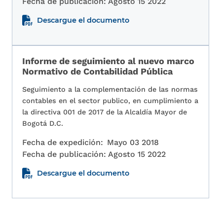
Fecha de publicación:
Agosto 15 2022
Descargue el documento
Informe de seguimiento al nuevo marco
Normativo de Contabilidad Pública
Seguimiento a la complementación de las normas
contables en el sector publico, en cumplimiento a
la directiva 001 de 2017 de la Alcaldía Mayor de
Bogotá D.C.
Fecha de expedición:
Mayo 03 2018
Fecha de publicación:
Agosto 15 2022
Descargue el documento