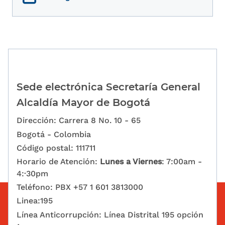
Sede electrónica Secretaría General
Alcaldía Mayor de Bogotá
Dirección: Carrera 8 No. 10 - 65
Bogotá - Colombia
Código postal: 111711
Horario de Atención:
Lunes a Viernes
: 7:00am -
4:·30pm
Teléfono: PBX +57 1 601 3813000
Linea:195
Línea Anticorrupción: Línea Distrital 195 opción