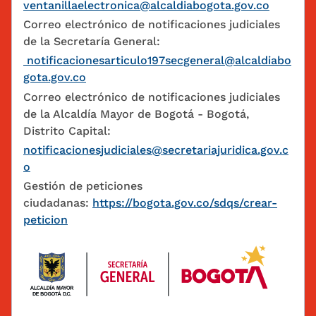
ventanillaelectronica@alcaldiabogota.gov.co
Correo electrónico de notificaciones judiciales
de la Secretaría General:
notificacionesarticulo197secgeneral@alcaldiabo
gota.gov.co
Correo electrónico de notificaciones judiciales
de la Alcaldía Mayor de Bogotá - Bogotá,
Distrito Capital:
notificacionesjudiciales@secretariajuridica.gov.c
o
Gestión de peticiones
ciudadanas:
https://bogota.gov.co/sdqs/crear-
peticion