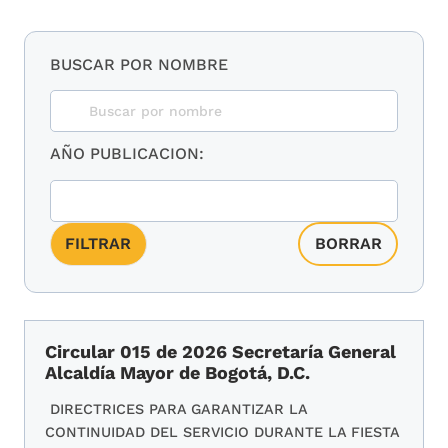
BUSCAR POR NOMBRE
AÑO PUBLICACION:
Circular 015 de 2026 Secretaría General
Alcaldía Mayor de Bogotá, D.C.
DIRECTRICES PARA GARANTIZAR LA
CONTINUIDAD DEL SERVICIO DURANTE LA FIESTA