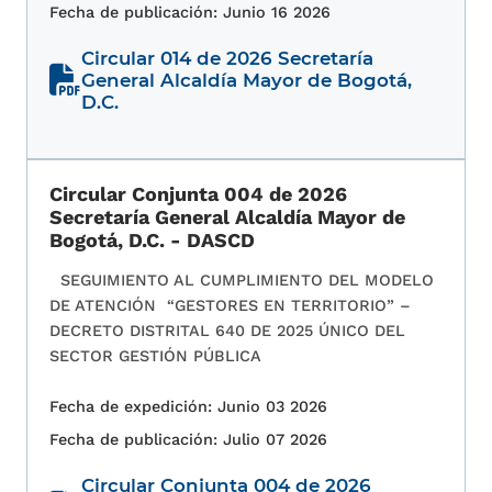
Fecha de publicación: Junio 16 2026
Circular 014 de 2026 Secretaría
General Alcaldía Mayor de Bogotá,
D.C.
Circular Conjunta 004 de 2026
Secretaría General Alcaldía Mayor de
Bogotá, D.C. - DASCD
SEGUIMIENTO AL CUMPLIMIENTO DEL MODELO
DE ATENCIÓN “GESTORES EN TERRITORIO” –
DECRETO DISTRITAL 640 DE 2025 ÚNICO DEL
SECTOR GESTIÓN PÚBLICA
Fecha de expedición: Junio 03 2026
Fecha de publicación: Julio 07 2026
Circular Conjunta 004 de 2026