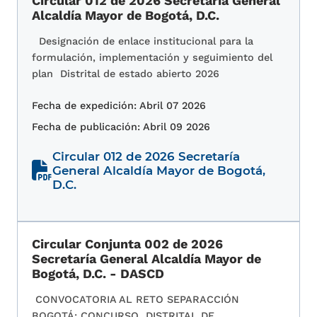
Circular 012 de 2026 Secretaría General
Alcaldía Mayor de Bogotá, D.C.
Designación de enlace institucional para la
formulación, implementación y seguimiento del
plan Distrital de estado abierto 2026
Fecha de expedición: Abril 07 2026
Fecha de publicación: Abril 09 2026
Circular 012 de 2026 Secretaría
General Alcaldía Mayor de Bogotá,
D.C.
Circular Conjunta 002 de 2026
Secretaría General Alcaldía Mayor de
Bogotá, D.C. - DASCD
CONVOCATORIA AL RETO SEPARACCIÓN
BOGOTÁ: CONCURSO DISTRITAL DE