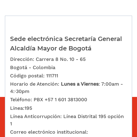
Sede electrónica Secretaría General
Alcaldía Mayor de Bogotá
Dirección: Carrera 8 No. 10 - 65
Bogotá - Colombia
Código postal: 111711
Horario de Atención:
Lunes a Viernes
: 7:00am -
4:·30pm
Teléfono: PBX +57 1 601 3813000
Linea:195
Línea Anticorrupción: Línea Distrital 195 opción
1
Correo electrónico institucional: