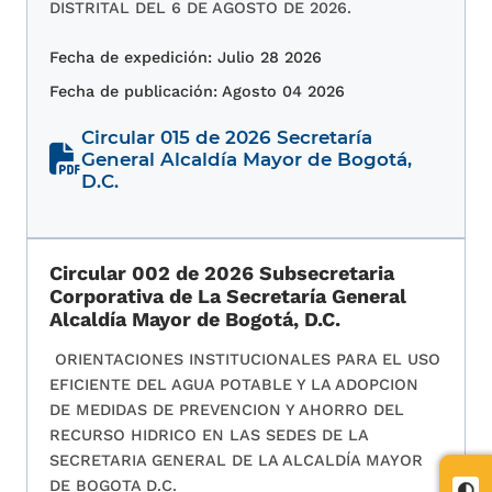
DISTRITAL DEL 6 DE AGOSTO DE 2026.
Fecha de expedición: Julio 28 2026
Fecha de publicación: Agosto 04 2026
Circular 015 de 2026 Secretaría
General Alcaldía Mayor de Bogotá,
D.C.
Circular 002 de 2026 Subsecretaria
Corporativa de La Secretaría General
Alcaldía Mayor de Bogotá, D.C.
ORIENTACIONES INSTITUCIONALES PARA EL USO
EFICIENTE DEL AGUA POTABLE Y LA ADOPCION
DE MEDIDAS DE PREVENCION Y AHORRO DEL
RECURSO HIDRICO EN LAS SEDES DE LA
SECRETARIA GENERAL DE LA ALCALDÍA MAYOR
DE BOGOTA D.C.
Cont