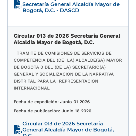
Secretaría General Alcaldía Mayor de
Bogotá, D.C. - DASCD
Circular 013 de 2026 Secretaría General
Alcaldía Mayor de Bogotá, D.C.
TRAMITE DE COMISIONES DE SERVICIOS DE
COMPETENCIA DEL (DE LA) ALCALDE(SA) MAYOR
DE BOGOTA 0 DEL (DE LA) SECRETARIO(A)
GENERAL Y SOCIALIZACION DE LA NARRATIVA
DISTRITAL PARA LA REPRESENTACION
INTERNACIONAL
Fecha de expedición: Junio 01 2026
Fecha de publicación: Junio 16 2026
Circular 013 de 2026 Secretaría
General Alcaldía Mayor de Bogotá,
D.C.