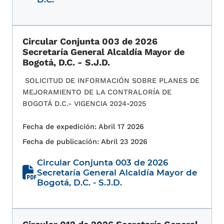
Circular Conjunta 003 de 2026
Secretaría General Alcaldía Mayor de
Bogotá, D.C. - S.J.D.
SOLICITUD DE INFORMACIÓN SOBRE PLANES DE
MEJORAMIENTO DE LA CONTRALORÍA DE
BOGOTÁ D.C.- VIGENCIA 2024-2025
Fecha de expedición: Abril 17 2026
Fecha de publicación: Abril 23 2026
Circular Conjunta 003 de 2026
Secretaría General Alcaldía Mayor de
Bogotá, D.C. - S.J.D.