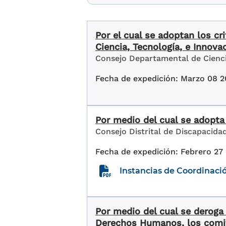
Por el cual se adoptan los cr
Ciencia, Tecnología, e Innova
Consejo Departamental de Cienci
Marzo 08 2
Por medio del cual se adopta
Consejo Distrital de Discapacida
Febrero 27
Instancias de Coordinaci
Por medio del cual se deroga 
Derechos Humanos, los comit