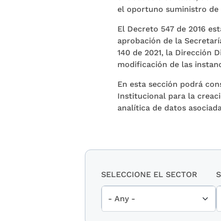
el oportuno suministro de 
El Decreto 547 de 2016 est
aprobación de la Secretarí
140 de 2021, la Dirección D
modificación de las instanc
En esta sección podrá cons
Institucional para la creac
analítica de datos asociad
SELECCIONE EL SECTOR