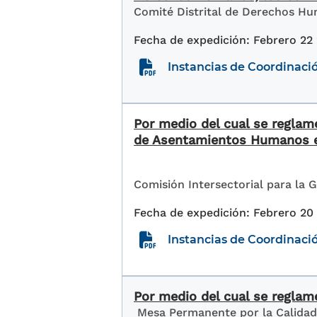
Comité Distrital de Derechos H
Febrero 22
Instancias de Coordinaci
Por medio del cual se reglam
de Asentamientos Humanos 
Comisión Intersectorial para la 
Febrero 20
Instancias de Coordinaci
Por medio del cual se reglam
Mesa Permanente por la Calidad 