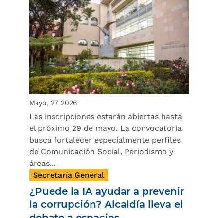
Mayo, 27 2026
Las inscripciones estarán abiertas hasta
el próximo 29 de mayo. La convocatoria
busca fortalecer especialmente perfiles
de Comunicación Social, Periodismo y
áreas...
Secretaría General
¿Puede la IA ayudar a prevenir
la corrupción? Alcaldía lleva el
debate a espacios