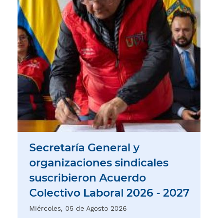
Secretaría General y
organizaciones sindicales
suscribieron Acuerdo
Colectivo Laboral 2026 - 2027
Miércoles, 05 de Agosto 2026