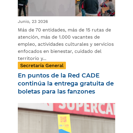
Junio, 23 2026
Más de 70 entidades, más de 15 rutas de
atención, más de 1.000 vacantes de
empleo, actividades culturales y servicios
enfocados en bienestar, cuidado del
territorio y...
Secretaría General
En puntos de la Red CADE
continúa la entrega gratuita de
boletas para las fanzones