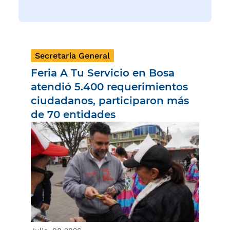
Secretaría General
Feria A Tu Servicio en Bosa
atendió 5.400 requerimientos
ciudadanos, participaron más
de 70 entidades