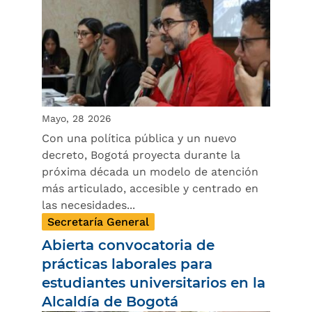
Mayo, 28 2026
Con una política pública y un nuevo
decreto, Bogotá proyecta durante la
próxima década un modelo de atención
más articulado, accesible y centrado en
las necesidades...
Secretaría General
Abierta convocatoria de
prácticas laborales para
estudiantes universitarios en la
Alcaldía de Bogotá