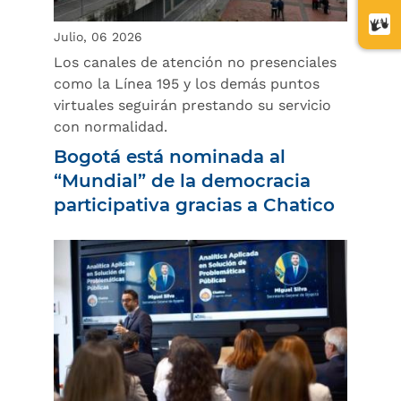
letra
Cent
Julio, 06 2026
de
Los canales de atención no presenciales
relev
como la Línea 195 y los demás puntos
virtuales seguirán prestando su servicio
con normalidad.
Bogotá está nominada al
“Mundial” de la democracia
participativa gracias a Chatico