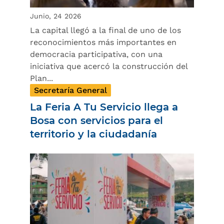
Junio, 24 2026
La capital llegó a la final de uno de los
reconocimientos más importantes en
democracia participativa, con una
iniciativa que acercó la construcción del
Plan...
Secretaría General
La Feria A Tu Servicio llega a
Bosa con servicios para el
territorio y la ciudadanía