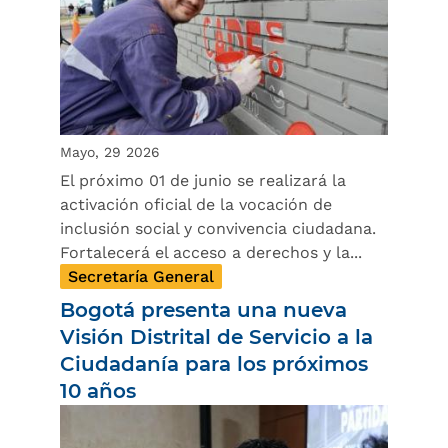
Mayo, 29 2026
El próximo 01 de junio se realizará la
activación oficial de la vocación de
inclusión social y convivencia ciudadana.
Fortalecerá el acceso a derechos y la...
Secretaría General
Bogotá presenta una nueva
Visión Distrital de Servicio a la
Ciudadanía para los próximos
10 años