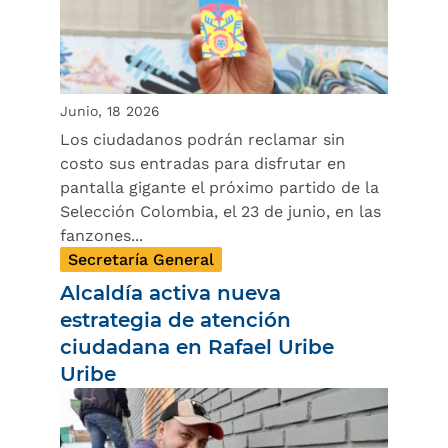
Junio, 18 2026
Los ciudadanos podrán reclamar sin
costo sus entradas para disfrutar en
pantalla gigante el próximo partido de la
Selección Colombia, el 23 de junio, en las
fanzones...
Secretaría General
Alcaldía activa nueva
estrategia de atención
ciudadana en Rafael Uribe
Uribe