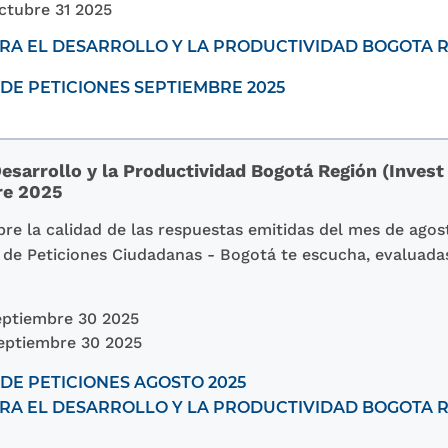
ctubre 31 2025
A EL DESARROLLO Y LA PRODUCTIVIDAD BOGOTA RE
DE PETICIONES SEPTIEMBRE 2025
esarrollo y la Productividad Bogotá Región (Invest
re 2025
re la calidad de las respuestas emitidas del mes de agos
ón de Peticiones Ciudadanas - Bogotá te escucha, evaluada
ptiembre 30 2025
eptiembre 30 2025
DE PETICIONES AGOSTO 2025
A EL DESARROLLO Y LA PRODUCTIVIDAD BOGOTA RE