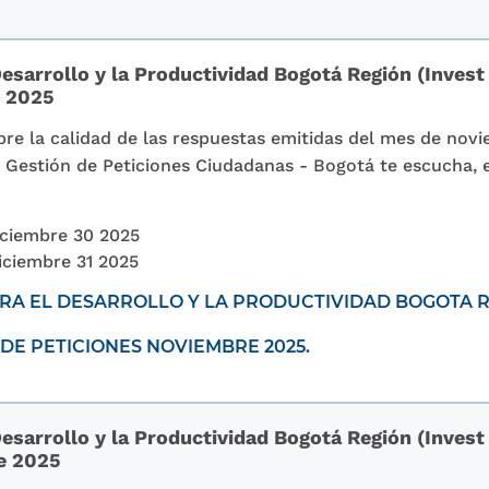
esarrollo y la Productividad Bogotá Región (Invest
e 2025
re la calidad de las respuestas emitidas del mes de novi
la Gestión de Peticiones Ciudadanas - Bogotá te escucha,
ciembre 30 2025
iciembre 31 2025
A EL DESARROLLO Y LA PRODUCTIVIDAD BOGOTA RE
DE PETICIONES NOVIEMBRE 2025.
esarrollo y la Productividad Bogotá Región (Invest
e 2025