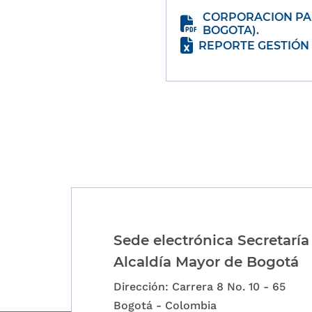
CORPORACION PAR
BOGOTA).
REPORTE GESTIÓN 
Paginación
Sede electrónica Secretaría
Alcaldía Mayor de Bogotá
Dirección: Carrera 8 No. 10 - 65
Bogotá - Colombia