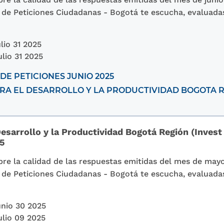
n de Peticiones Ciudadanas - Bogotá te escucha, evaluadas
lio 31 2025
ulio 31 2025
DE PETICIONES JUNIO 2025
A EL DESARROLLO Y LA PRODUCTIVIDAD BOGOTA R
esarrollo y la Productividad Bogotá Región (Invest
25
re la calidad de las respuestas emitidas del mes de may
n de Peticiones Ciudadanas - Bogotá te escucha, evaluada
nio 30 2025
ulio 09 2025