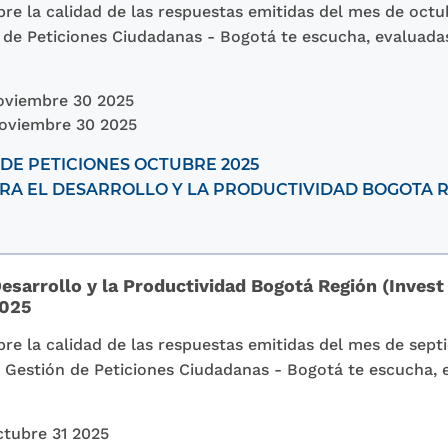
re la calidad de las respuestas emitidas del mes de octu
ón de Peticiones Ciudadanas - Bogotá te escucha, evaluada
oviembre 30 2025
oviembre 30 2025
DE PETICIONES OCTUBRE 2025
A EL DESARROLLO Y LA PRODUCTIVIDAD BOGOTA RE
esarrollo y la Productividad Bogotá Región (Invest
2025
re la calidad de las respuestas emitidas del mes de sept
la Gestión de Peticiones Ciudadanas - Bogotá te escucha,
tubre 31 2025