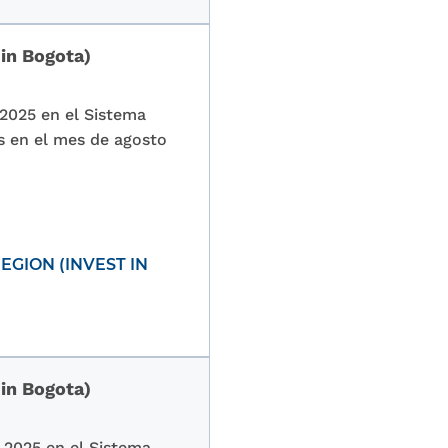
 in Bogota)
 2025 en el Sistema
s en el mes de agosto
GION (INVEST IN
 in Bogota)
 2025 en el Sistema