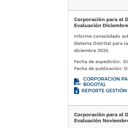
Corporación para el D
Evaluación Diciembr
Informe consolidado sob
Sistema Distrital para 
diciembre 2025.
Fecha de expedición:
Di
Fecha de publicación:
D
CORPORACION PAR
BOGOTA).
REPORTE GESTIÓN 
Corporación para el D
Evaluación Noviembr