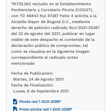
79.732.262 recluido en el Establecimiento
Penitenciario y Carcelario Picota (COGOT),
con TD 46843 Nui 47387 Patio 4 solicita a la
Alcaldía Mayor de Bogotá D.C., mediante
derecho de petición radicado No.1-2021-25387
del 23 de agosto del 2021, publicar en lugar
visible de este despacho el contenido de la
declaración pública de compromiso, tal
como se visualiza en la siguiente imagen
correspondiente al radicado antes
mencionado
Fecha de Publicación:
Martes, 24 de Agosto 2021
Fecha de Finalización:
Lunes, 6 de Septiembre 2021
Picota rad 1-2021-25387
Preso picota rad 1-2021-25387