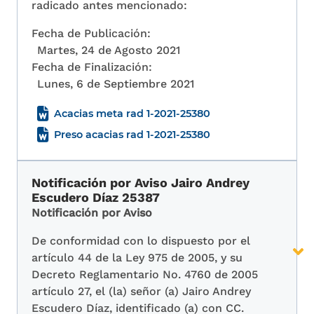
radicado antes mencionado:
Fecha de Publicación:
Martes, 24 de Agosto 2021
Fecha de Finalización:
Lunes, 6 de Septiembre 2021
Acacias meta rad 1-2021-25380
Preso acacias rad 1-2021-25380
Notificación por Aviso Jairo Andrey
Escudero Díaz 25387
Notificación por Aviso
De conformidad con lo dispuesto por el
artículo 44 de la Ley 975 de 2005, y su
Decreto Reglamentario No. 4760 de 2005
artículo 27, el (la) señor (a) Jairo Andrey
Escudero Díaz, identificado (a) con CC.