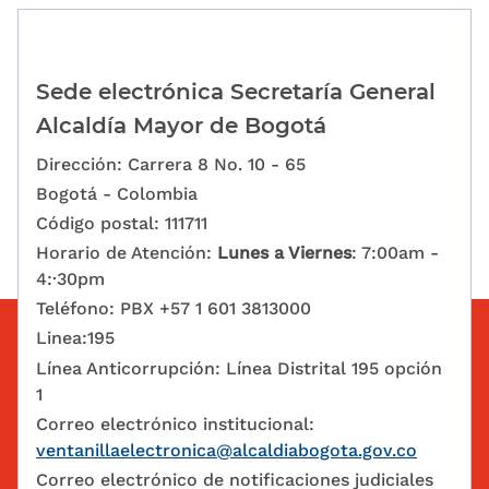
Sede electrónica Secretaría General
Alcaldía Mayor de Bogotá
Dirección: Carrera 8 No. 10 - 65
Bogotá - Colombia
Código postal: 111711
Horario de Atención:
Lunes a Viernes
: 7:00am -
4:·30pm
Teléfono: PBX +57 1 601 3813000
Linea:195
Línea Anticorrupción: Línea Distrital 195 opción
1
Correo electrónico institucional:
ventanillaelectronica@alcaldiabogota.gov.co
Correo electrónico de notificaciones judiciales