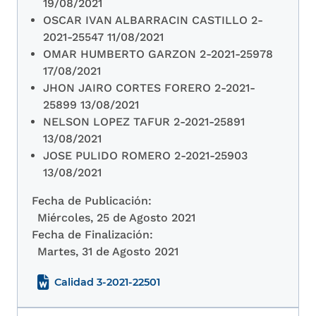
19/08/2021
OSCAR IVAN ALBARRACIN CASTILLO 2-
2021-25547 11/08/2021
OMAR HUMBERTO GARZON 2-2021-25978
17/08/2021
JHON JAIRO CORTES FORERO 2-2021-
25899 13/08/2021
NELSON LOPEZ TAFUR 2-2021-25891
13/08/2021
JOSE PULIDO ROMERO 2-2021-25903
13/08/2021
Fecha de Publicación:
Miércoles, 25 de Agosto 2021
Fecha de Finalización:
Martes, 31 de Agosto 2021
Calidad 3-2021-22501