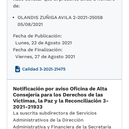
de:
OLANDIS ZUÑIGA AVILA 2-2021-25058
05/08/2021
Fecha de Publicación:
Lunes, 23 de Agosto 2021
Fecha de Finalización:
Viernes, 27 de Agosto 2021
Calidad 3-2021-21475
Notificación por aviso Oficina de Alta
Consejería para los Derechos de las
Víctimas, la Paz y la Reconciliación 3-
2021-21933
La suscrita subdirectora de Servicios
Administrativos de la Dirección
Administrativa y Financiera de la Secretaría