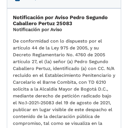
Notificación por Aviso Pedro Segundo
Caballero Pertuz 25083
Notificación por Aviso
De conformidad con lo dispuesto por el
artículo 44 de la Ley 975 de 2005, y su
Decreto Reglamentario No. 4760 de 2005
artículo 27, el (la) señor (a) Pedro Segundo
Caballero Pertuz, identificado (a) con CC. N/A
recluido en el Establecimiento Penitenciario y
Carcelario el Barne Combita, con TD 6210
solicita a la Alcaldía Mayor de Bogotá D.C.,
mediante derecho de petición radicado bajo
el No.1-2021-25083 del 19 de agosto de 2021,
publicar en lugar visible de este despacho el
contenido de la declaración pública de
compromiso, tal como se visualiza en la