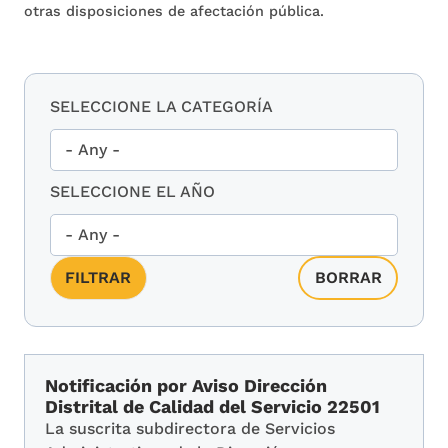
otras disposiciones de afectación pública.
SELECCIONE LA CATEGORÍA
SELECCIONE EL AÑO
Notificación por Aviso Dirección
Distrital de Calidad del Servicio 22501
La suscrita subdirectora de Servicios