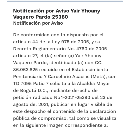
Notificación por Aviso Yair Yhoany
Vaquero Pardo 25380
Notificación por Aviso
De conformidad con lo dispuesto por el
artículo 44 de la Ley 975 de 2005, y su
Decreto Reglamentario No. 4760 de 2005
artículo 27, el (la) señor (a) Yair Yhoany
Vaquero Pardo, identificado (a) con CC.
86.063.825 recluido en el Establecimiento
Penitenciario Y Carcelario Acacias (Meta), con
TD 7095 Patio 7 solicita a la Alcaldía Mayor
de Bogotá D.C., mediante derecho de
petición radicado No.1-2021-25380 del 23 de
agosto del 2021, publicar en lugar visible de
este despacho el contenido de la declaración
pública de compromiso, tal como se visualiza
en la siguiente imagen correspondiente al