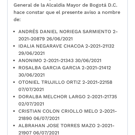
General de la Alcaldía Mayor de Bogotá D.C.
hace constar que el presente aviso a nombre
de:
ANDRÉS DANIEL NORIEGA SARMIENTO 2-
2021-20879 26/06/2021
IDALIA NEGARAVE CHACOA 2-2021-21132
29/06/2021
ANONIMO 2-2021-21343 30/06/2021
ROSALBA GARCIA GARCIA 2-2021-21412
30/06/2021
OTONIEL TRUJILLO ORTIZ 2-2021-22158
07/07/2021
DORALBA MELCHOR LARGO 2-2021-21735
02/07/2021
CRISTIAN COLON CRIOLLO MELO 2-2021-
21890 06/07/2021
ALBRAHAN JOSE TORRES MAZO 2-2021-
21907 06/07/2021