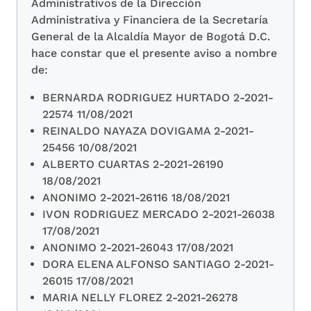
Administrativos de la Dirección
Administrativa y Financiera de la Secretaría
General de la Alcaldía Mayor de Bogotá D.C.
hace constar que el presente aviso a nombre
de:
BERNARDA RODRIGUEZ HURTADO 2-2021-
22574 11/08/2021
REINALDO NAYAZA DOVIGAMA 2-2021-
25456 10/08/2021
ALBERTO CUARTAS 2-2021-26190
18/08/2021
ANONIMO 2-2021-26116 18/08/2021
IVON RODRIGUEZ MERCADO 2-2021-26038
17/08/2021
ANONIMO 2-2021-26043 17/08/2021
DORA ELENA ALFONSO SANTIAGO 2-2021-
26015 17/08/2021
MARIA NELLY FLOREZ 2-2021-26278