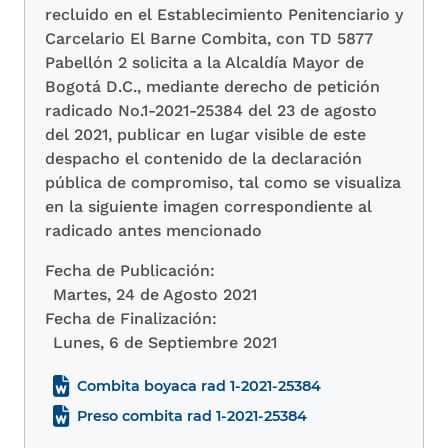
recluido en el Establecimiento Penitenciario y
Carcelario El Barne Combita, con TD 5877
Pabellón 2 solicita a la Alcaldía Mayor de
Bogotá D.C., mediante derecho de petición
radicado No.1-2021-25384 del 23 de agosto
del 2021, publicar en lugar visible de este
despacho el contenido de la declaración
pública de compromiso, tal como se visualiza
en la siguiente imagen correspondiente al
radicado antes mencionado
Fecha de Publicación:
Martes, 24 de Agosto 2021
Fecha de Finalización:
Lunes, 6 de Septiembre 2021
Combita boyaca rad 1-2021-25384
Preso combita rad 1-2021-25384