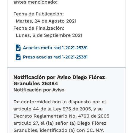
antes mencionado:
Fecha de Publicación:
Martes, 24 de Agosto 2021
Fecha de Finalización:
Lunes, 6 de Septiembre 2021
Acacias meta rad 1-2021-25381
Preso acacias rad 1-2021-25381
Notificación por Aviso Diego Flórez
Granubles 25384
Notificación por Aviso
De conformidad con lo dispuesto por el
artículo 44 de la Ley 975 de 2005, y su
Decreto Reglamentario No. 4760 de 2005
artículo 27, el (la) señor (a) Diego Flórez
Granubles, identificado (a) con CC. N/A