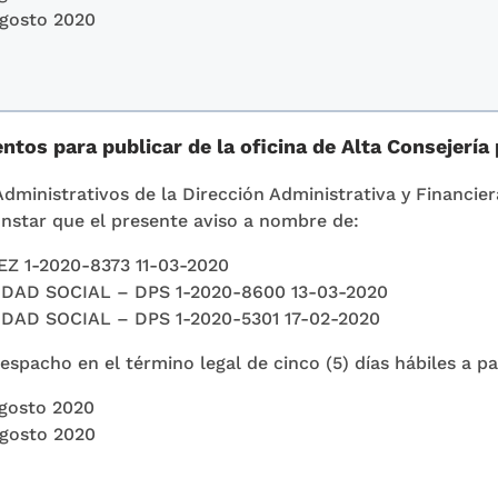
Agosto 2020
tos para publicar de la oficina de Alta Consejería 
Administrativos de la Dirección Administrativa y Financier
nstar que el presente aviso a nombre de:
 1-2020-8373 11-03-2020
AD SOCIAL – DPS 1-2020-8600 13-03-2020
AD SOCIAL – DPS 1-2020-5301 17-02-2020
spacho en el término legal de cinco (5) días hábiles a pa
Agosto 2020
Agosto 2020