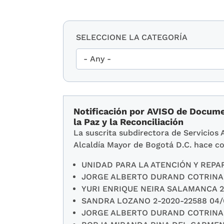
SELECCIONE LA CATEGORÍA
Notificación por AVISO de Documen
la Paz y la Reconciliación
La suscrita subdirectora de Servicios 
Alcaldía Mayor de Bogotá D.C. hace co
UNIDAD PARA LA ATENCIÓN Y REPAR
JORGE ALBERTO DURAND COTRINA 2
YURI ENRIQUE NEIRA SALAMANCA 2-
SANDRA LOZANO 2-2020-22588 04/
JORGE ALBERTO DURAND COTRINA 2