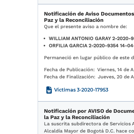
Notificación de Aviso Documentos p
Paz y la Reconciliación
Que el presente aviso a nombre de:
WILLIAM ANTONIO GARAY 2-2020-9
ORFILIA GARCIA 2-2020-9354 14-04
Permaneció en lugar público de este de
Fecha de Publicación:
Viernes, 14 de 
Fecha de Finalización:
Jueves, 20 de 
Víctimas 3-2020-17953
Notificación por AVISO de Documen
la Paz y la Reconciliación
La suscrita subdirectora de Servicios 
Alcaldía Mayor de Bogotá D.C. hace co