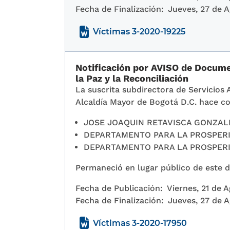
Fecha de Finalización:
Jueves, 27 de 
Víctimas 3-2020-19225
Notificación por AVISO de Documen
la Paz y la Reconciliación
La suscrita subdirectora de Servicios 
Alcaldía Mayor de Bogotá D.C. hace co
JOSE JOAQUIN RETAVISCA GONZALEZ
DEPARTAMENTO PARA LA PROSPERID
DEPARTAMENTO PARA LA PROSPERID
Permaneció en lugar público de este de
Fecha de Publicación:
Viernes, 21 de 
Fecha de Finalización:
Jueves, 27 de 
Víctimas 3-2020-17950