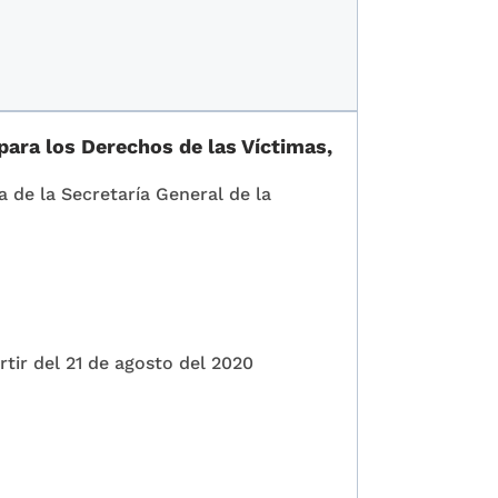
para los Derechos de las Víctimas,
a de la Secretaría General de la
rtir del 21 de agosto del 2020