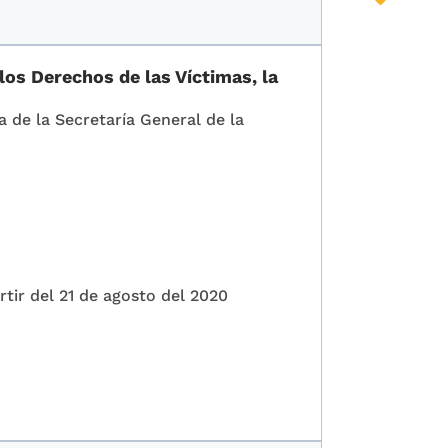
los Derechos de las Víctimas, la
a de la Secretaría General de la
rtir del 21 de agosto del 2020