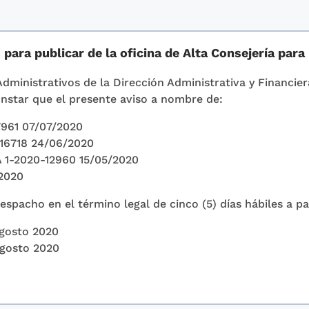
ara publicar de la oficina de Alta Consejería para 
Administrativos de la Dirección Administrativa y Financier
nstar que el presente aviso a nombre de:
961 07/07/2020
6718 24/06/2020
-2020-12960 15/05/2020
2020
spacho en el término legal de cinco (5) días hábiles a pa
Agosto 2020
Agosto 2020