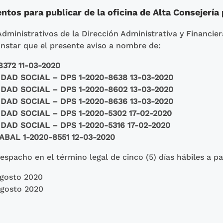
tos para publicar de la oficina de Alta Consejería 
Administrativos de la Dirección Administrativa y Financier
nstar que el presente aviso a nombre de:
372 11-03-2020
AD SOCIAL – DPS 1-2020-8638 13-03-2020
AD SOCIAL – DPS 1-2020-8602 13-03-2020
AD SOCIAL – DPS 1-2020-8636 13-03-2020
AD SOCIAL – DPS 1-2020-5302 17-02-2020
AD SOCIAL – DPS 1-2020-5316 17-02-2020
BAL 1-2020-8551 12-03-2020
spacho en el término legal de cinco (5) días hábiles a pa
Agosto 2020
Agosto 2020