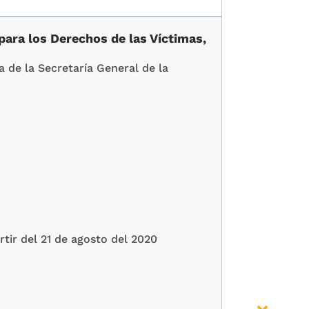
para los Derechos de las Víctimas,
a de la Secretaría General de la
rtir del 21 de agosto del 2020