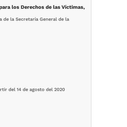
para los Derechos de las Víctimas,
a de la Secretaría General de la
rtir del 14 de agosto del 2020