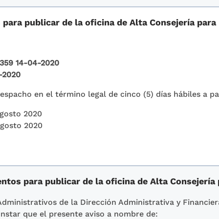
ara publicar de la oficina de Alta Consejería para 
359 14-04-2020
-2020
spacho en el término legal de cinco (5) días hábiles a pa
Agosto 2020
Agosto 2020
tos para publicar de la oficina de Alta Consejería 
Administrativos de la Dirección Administrativa y Financier
nstar que el presente aviso a nombre de: