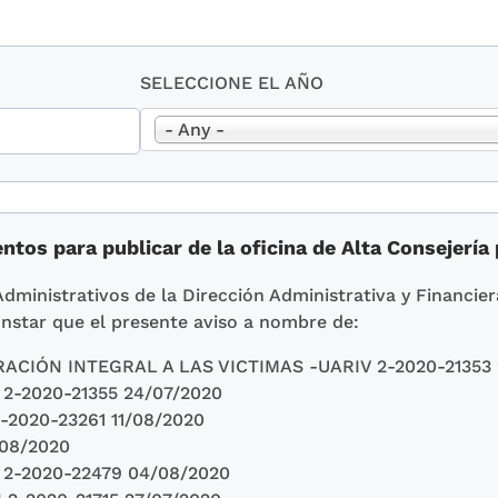
SELECCIONE EL AÑO
- Any -
tos para publicar de la oficina de Alta Consejería 
Administrativos de la Dirección Administrativa y Financier
nstar que el presente aviso a nombre de:
ACIÓN INTEGRAL A LAS VICTIMAS -UARIV 2-2020-21353 
-2020-21355 24/07/2020
2020-23261 11/08/2020
08/2020
-2020-22479 04/08/2020