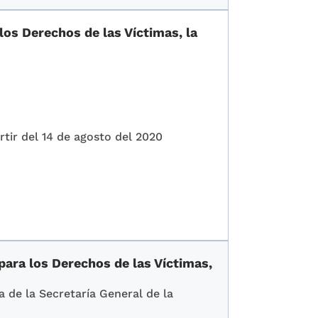
los Derechos de las Víctimas, la
rtir del 14 de agosto del 2020
para los Derechos de las Víctimas,
a de la Secretaría General de la