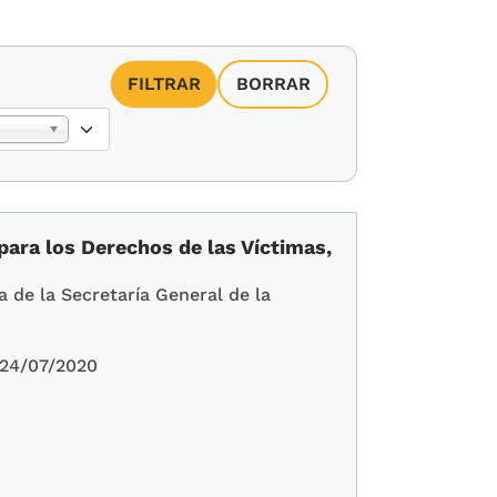
para los Derechos de las Víctimas,
a de la Secretaría General de la
24/07/2020