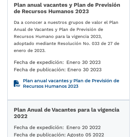
Plan anual vacantes y Plan de Previsión
de Recursos Humanos 2023
Da a conocer a nuestros grupos de valor el Plan
Anual de Vacantes y Plan de Previsión de
Recursos Humano para la vigencia 2023,
adoptado mediante Resolución No. 033 de 27 de
enero de 2023.
Fecha de expedición:
Enero 30 2023
Fecha de publicación:
Enero 30 2023
Plan anual vacantes y Plan de Previsión de
Recursos Humanos 2023
Plan Anual de Vacantes para la vigencia
2022
Fecha de expedición:
Enero 20 2022
Fecha de publicación:
Agosto 05 2022