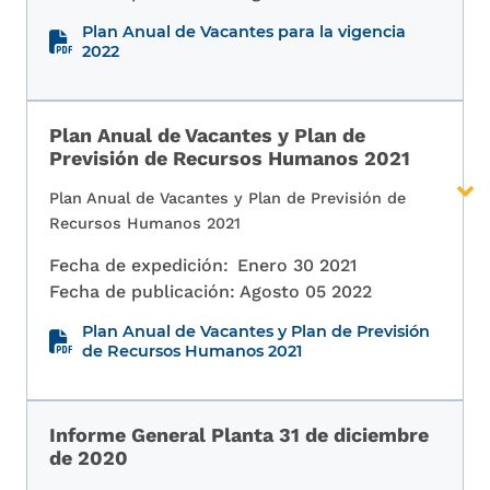
Plan Anual de Vacantes para la vigencia
2022
Plan Anual de Vacantes y Plan de
Previsión de Recursos Humanos 2021
Plan Anual de Vacantes y Plan de Previsión de
Recursos Humanos 2021
Fecha de expedición:
Enero 30 2021
Fecha de publicación:
Agosto 05 2022
Plan Anual de Vacantes y Plan de Previsión
de Recursos Humanos 2021
Informe General Planta 31 de diciembre
de 2020