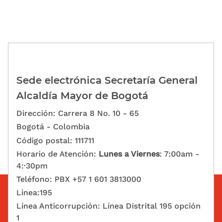
Sede electrónica Secretaría General
Alcaldía Mayor de Bogotá
Dirección: Carrera 8 No. 10 - 65
Bogotá - Colombia
Código postal: 111711
Horario de Atención:
Lunes a Viernes
: 7:00am -
4:·30pm
Teléfono: PBX +57 1 601 3813000
Linea:195
Línea Anticorrupción: Línea Distrital 195 opción
1