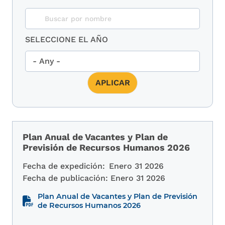
SELECCIONE EL AÑO
Plan Anual de Vacantes y Plan de
Previsión de Recursos Humanos 2026
Fecha de expedición:
Enero 31 2026
Fecha de publicación:
Enero 31 2026
Plan Anual de Vacantes y Plan de Previsión
de Recursos Humanos 2026