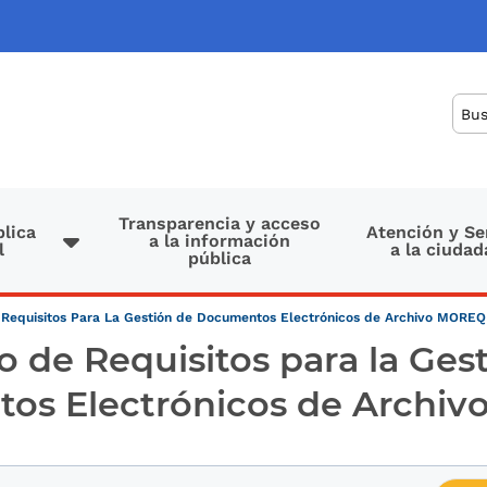
Bus
Transparencia y acceso
lica
Atención y Se
a la información
l
a la ciudad
pública
Requisitos Para La Gestión de Documentos Electrónicos de Archivo MOREQ
 de Requisitos para la Ges
os Electrónicos de Archiv