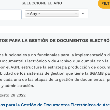
SELECCIONE EL AÑO
- Any -
TOS PARA LA GESTIÓN DE DOCUMENTOS ELECTRÓN
os funcionales y no funcionales para la implementación 
Documental Electrónico y de Archivo que cumpla con la 
por el AGN, estructure la estrategia producción de docum
bilidad de los sistemas de gestión que tiene la SGAMB para
 de cada una de las etapas de la gestión de documentos: p
 y administración.
osto 26 2022
os para la Gestión de Documentos Electrónicos de Ar