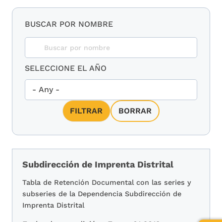
BUSCAR POR NOMBRE
SELECCIONE EL AÑO
Subdirección de Imprenta Distrital
Tabla de Retención Documental con las series y
subseries de la Dependencia Subdirección de
Imprenta Distrital