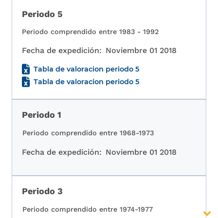
Periodo 5
Periodo comprendido entre 1983 - 1992
Fecha de expedición:
Noviembre 01 2018
Tabla de valoracion periodo 5
Tabla de valoracion periodo 5
Periodo 1
Periodo comprendido entre 1968-1973
Fecha de expedición:
Noviembre 01 2018
Periodo 3
Periodo comprendido entre 1974-1977