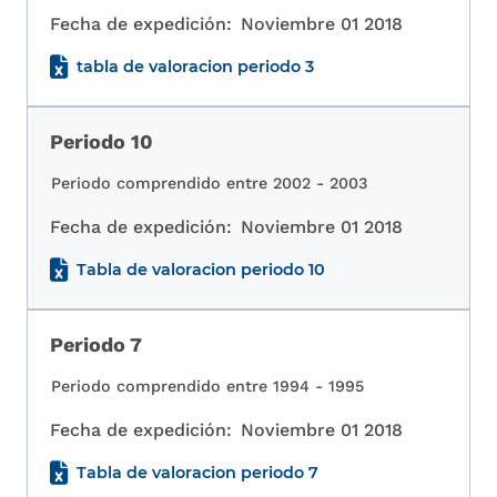
Fecha de expedición:
Noviembre 01 2018
tabla de valoracion periodo 3
Periodo 10
Periodo comprendido entre 2002 - 2003
Fecha de expedición:
Noviembre 01 2018
Tabla de valoracion periodo 10
Periodo 7
Periodo comprendido entre 1994 - 1995
Fecha de expedición:
Noviembre 01 2018
Tabla de valoracion periodo 7