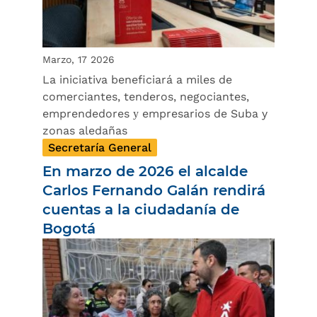
Marzo, 17 2026
La iniciativa beneficiará a miles de
comerciantes, tenderos, negociantes,
emprendedores у empresarios de Suba y
zonas aledañas
Secretaría General
En marzo de 2026 el alcalde
Carlos Fernando Galán rendirá
cuentas a la ciudadanía de
Bogotá