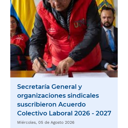
Secretaría General y
organizaciones sindicales
suscribieron Acuerdo
Colectivo Laboral 2026 - 2027
Miércoles, 05 de Agosto 2026