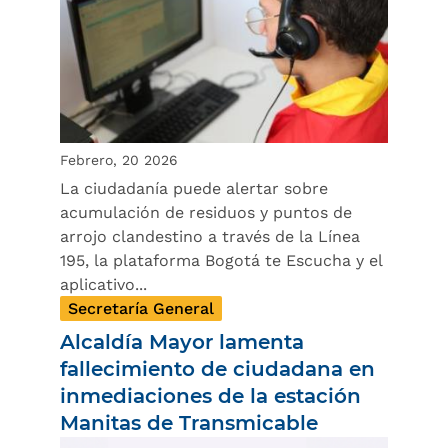
Febrero, 20 2026
La ciudadanía puede alertar sobre
acumulación de residuos y puntos de
arrojo clandestino a través de la Línea
195, la plataforma Bogotá te Escucha y el
aplicativo...
Secretaría General
Alcaldía Mayor lamenta
fallecimiento de ciudadana en
inmediaciones de la estación
Manitas de Transmicable