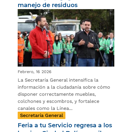
manejo de residuos
Febrero, 16 2026
La Secretaría General intensifica la
información a la ciudadanía sobre cómo
disponer correctamente muebles,
colchones y escombros, y fortalece
canales como la Línea...
Secretaría General
Feria a tu Servicio regresa a los