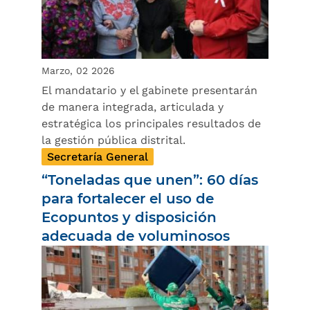
Marzo, 02 2026
El mandatario y el gabinete presentarán
de manera integrada, articulada y
estratégica los principales resultados de
la gestión pública distrital.
Secretaría General
“Toneladas que unen”: 60 días
para fortalecer el uso de
Ecopuntos y disposición
adecuada de voluminosos