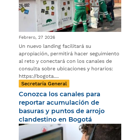
Febrero, 27 2026
Un nuevo landing facilitará su
apropiación, permitirá hacer seguimiento
al reto y conectará con los canales de
consulta sobre ubicaciones y horarios:
https://bogota....
Secretaría General
Conozca los canales para
reportar acumulación de
basuras y puntos de arrojo
clandestino en Bogotá