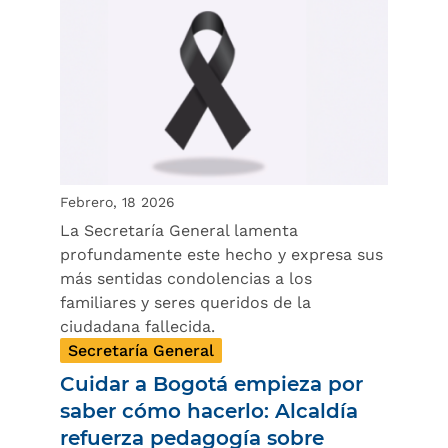
Febrero, 18 2026
La Secretaría General lamenta
profundamente este hecho y expresa sus
más sentidas condolencias a los
familiares y seres queridos de la
ciudadana fallecida.
Secretaría General
Cuidar a Bogotá empieza por
saber cómo hacerlo: Alcaldía
refuerza pedagogía sobre