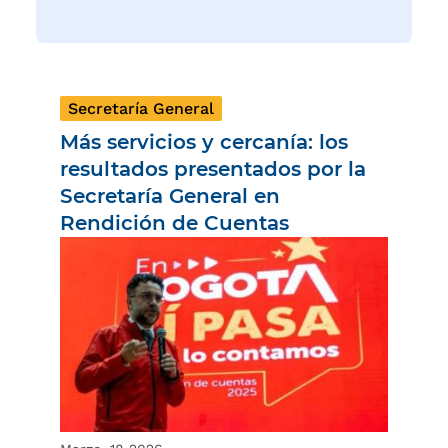
Secretaría General
Más servicios y cercanía: los
resultados presentados por la
Secretaría General en
Rendición de Cuentas