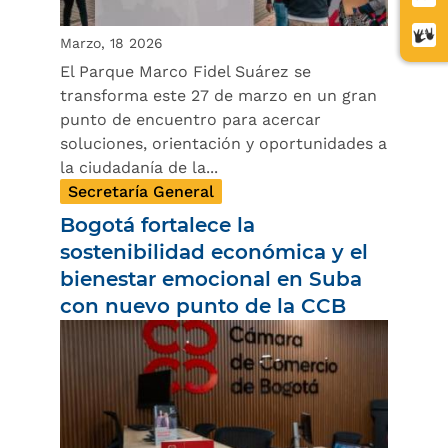
letra
Cent
Marzo, 18 2026
de
El Parque Marco Fidel Suárez se
relev
transforma este 27 de marzo en un gran
punto de encuentro para acercar
soluciones, orientación y oportunidades a
la ciudadanía de la...
Secretaría General
Bogotá fortalece la
sostenibilidad económica y el
bienestar emocional en Suba
con nuevo punto de la CCB