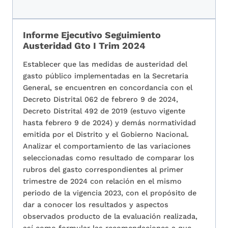
Informe Ejecutivo Seguimiento
Austeridad Gto I Trim 2024
Establecer que las medidas de austeridad del
gasto público implementadas en la Secretaria
General, se encuentren en concordancia con el
Decreto Distrital 062 de febrero 9 de 2024,
Decreto Distrital 492 de 2019 (estuvo vigente
hasta febrero 9 de 2024) y demás normatividad
emitida por el Distrito y el Gobierno Nacional.
Analizar el comportamiento de las variaciones
seleccionadas como resultado de comparar los
rubros del gasto correspondientes al primer
trimestre de 2024 con relación en el mismo
periodo de la vigencia 2023, con el propósito de
dar a conocer los resultados y aspectos
observados producto de la evaluación realizada,