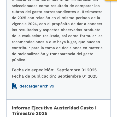
de
seleccionadas como resultado de comparar los
relev
rubros del gasto correspondientes al II trimestre
de 2025 con relación en el mismo periodo de la
vigencia 2024, con el propósito de dar a conocer
los resultados y aspectos observados producto
de la evaluación realizada, así como formular las
recomendaciones a que haya lugar, que puedan
contribuir para la toma de decisiones en materia
de racionalización y transparencia del gasto
público.
Fecha de expedición:
Septiembre 01 2025
Fecha de publicación:
Septiembre 01 2025
descargar archivo
Informe Ejecutivo Austeridad Gasto I
Trimestre 2025