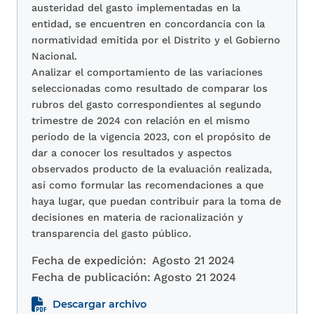
austeridad del gasto implementadas en la
entidad, se encuentren en concordancia con la
normatividad emitida por el Distrito y el Gobierno
Nacional.
Analizar el comportamiento de las variaciones
seleccionadas como resultado de comparar los
rubros del gasto correspondientes al segundo
trimestre de 2024 con relación en el mismo
periodo de la vigencia 2023, con el propósito de
dar a conocer los resultados y aspectos
observados producto de la evaluación realizada,
así como formular las recomendaciones a que
haya lugar, que puedan contribuir para la toma de
decisiones en materia de racionalización y
transparencia del gasto público.
Fecha de expedición:
Agosto 21 2024
Fecha de publicación:
Agosto 21 2024
Descargar archivo