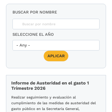
BUSCAR POR NOMBRE
SELECCIONE EL AÑO
Informe de Austeridad en el gasto 1
Trimestre 2026
Realizar seguimiento y evaluación al
cumplimiento de las medidas de austeridad del
gasto público en la Secretaría General,