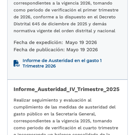
correspondientes a la vigencia 2026, tomando
como periodo de verificación el primer trimestre
de 2026, conforme a lo dispuesto en el Decreto
Distrital 645 de diciembre de 2025 y demás
normativa vigente del orden distrital y nacional
Fecha de expedición:
Mayo 19 2026
Fecha de publicación:
Mayo 19 2026
Informe de Austeridad en el gasto 1
Trimestre 2026
Informe_Austeridad_IV_Trimestre_2025
Realizar seguimiento y evaluación al
cumplimiento de las medidas de austeridad del
gasto público en la Secretaría General,
correspondientes a la vigencia 2025, tomando
como periodo de verificación el cuarto trimestre
e incorporando un balance consolidado de la