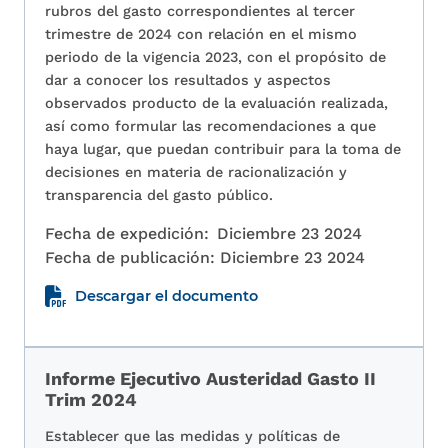
rubros del gasto correspondientes al tercer
trimestre de 2024 con relación en el mismo
periodo de la vigencia 2023, con el propósito de
dar a conocer los resultados y aspectos
observados producto de la evaluación realizada,
así como formular las recomendaciones a que
haya lugar, que puedan contribuir para la toma de
decisiones en materia de racionalización y
transparencia del gasto público.
Fecha de expedición:
Diciembre 23 2024
Fecha de publicación:
Diciembre 23 2024
Descargar el documento
Informe Ejecutivo Austeridad Gasto II
Trim 2024
Establecer que las medidas y políticas de