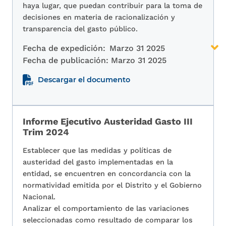
haya lugar, que puedan contribuir para la toma de
decisiones en materia de racionalización y
transparencia del gasto público.
Fecha de expedición:
Marzo 31 2025
Fecha de publicación:
Marzo 31 2025
Descargar el documento
Informe Ejecutivo Austeridad Gasto III
Trim 2024
Establecer que las medidas y políticas de
austeridad del gasto implementadas en la
entidad, se encuentren en concordancia con la
normatividad emitida por el Distrito y el Gobierno
Nacional.
Analizar el comportamiento de las variaciones
seleccionadas como resultado de comparar los