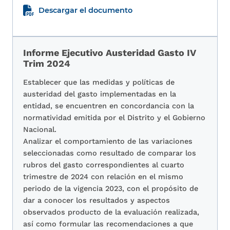
Descargar el documento
Informe Ejecutivo Austeridad Gasto IV
Trim 2024
Establecer que las medidas y políticas de
austeridad del gasto implementadas en la
entidad, se encuentren en concordancia con la
normatividad emitida por el Distrito y el Gobierno
Nacional.
Analizar el comportamiento de las variaciones
seleccionadas como resultado de comparar los
rubros del gasto correspondientes al cuarto
trimestre de 2024 con relación en el mismo
periodo de la vigencia 2023, con el propósito de
dar a conocer los resultados y aspectos
observados producto de la evaluación realizada,
así como formular las recomendaciones a que