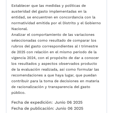
Establecer que las medidas y políticas de
austeridad del gasto implementadas en la
entidad, se encuentren en concordancia con la
normatividad emitida por el Distrito y el Gobierno
Nacional.
Analizar el comportamiento de las variaciones
seleccionadas como resultado de comparar los
rubros del gasto correspondientes al I trimestre
de 2025 con relación en el mismo periodo de la
vigencia 2024, con el propósito de dar a conocer
los resultados y aspectos observados producto
de la evaluación realizada, así como formular las
recomendaciones a que haya lugar, que puedan
contribuir para la toma de decisiones en materia
de racionalización y transparencia del gasto
público.
Fecha de expedición:
Junio 06 2025
Fecha de publicación:
Junio 06 2025