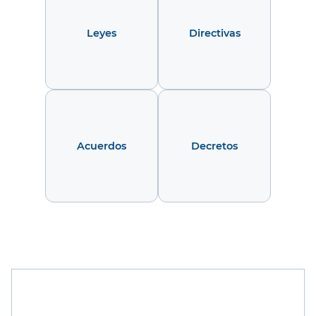
Leyes
Directivas
Acuerdos
Decretos