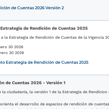
ición de Cuentas 2026 Versión 2
Estrategia de Rendición de Cuentas 2025
a la Estrategia de Rendición de Cuentas de la Vigencia 
ero 30 2026
nero 30 2026
to Estrategia de Rendición de Cuentas 2025
ón de Cuentas 2026 - Versión 1
 la ciudadanía, la versión 1 de la Estrategia de Rendicio
rienta el desarrollo de espacios de rendición de cuentas