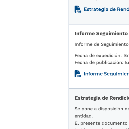
Estrategia de Rend
Informe Seguimiento 
Informe de Seguimiento 
Fecha de expedición:
En
Fecha de publicación:
E
Informe Seguimien
Estrategia de Rendici
Se pone a disposición de
entidad.
El presente documento o