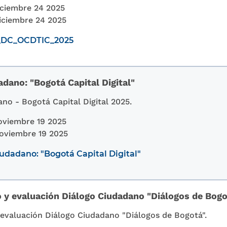
ciembre 24 2025
iciembre 24 2025
l_DC_OCDTIC_2025
dano: "Bogotá Capital Digital"
no - Bogotá Capital Digital 2025.
oviembre 19 2025
oviembre 19 2025
udadano: "Bogotá Capital Digital"
o y evaluación Diálogo Ciudadano "Diálogos de Bogo
 evaluación Diálogo Ciudadano "Diálogos de Bogotá".