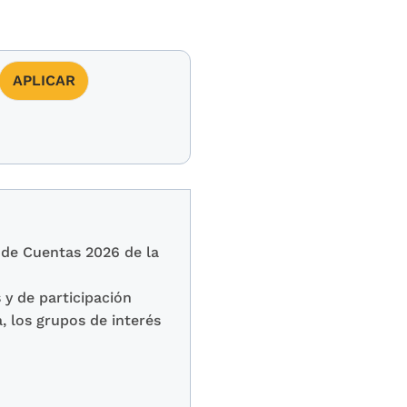
n de Cuentas 2026 de la
 y de participación
, los grupos de interés