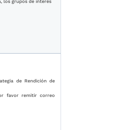
, los grupos de interés
ategia de Rendición de
r favor remitir correo