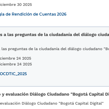
iciembre 30 2025
gia de Rendición de Cuentas 2026
 a las preguntas de la ciudadanía del diálogo ciud
 las preguntas de la ciudadanía del diálogo ciudadano "Bo
ciembre 24 2025
iciembre 24 2025
_OCDTIC_2025
 y evaluación Diálogo Ciudadano "Bogotá Capital Di
 evaluación Diálogo Ciudadano "Bogotá Capital Digital"