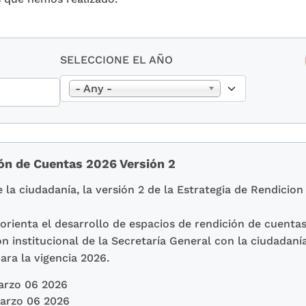
SELECCIONE EL AÑO
- Any -
ión de Cuentas 2026 Versión 2
 la ciudadanía, la versión 2 de la Estrategia de Rendicio
rienta el desarrollo de espacios de rendición de cuentas
ón institucional de la Secretaría General con la ciudadanía
para la vigencia 2026.
arzo 06 2026
arzo 06 2026