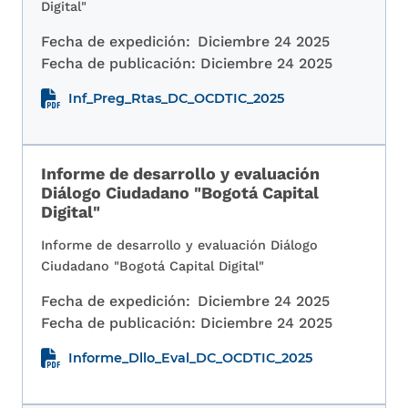
Digital"
Fecha de expedición:
Diciembre 24 2025
Fecha de publicación:
Diciembre 24 2025
Inf_Preg_Rtas_DC_OCDTIC_2025
Informe de desarrollo y evaluación
Diálogo Ciudadano "Bogotá Capital
Digital"
Informe de desarrollo y evaluación Diálogo
Ciudadano "Bogotá Capital Digital"
Fecha de expedición:
Diciembre 24 2025
Fecha de publicación:
Diciembre 24 2025
Informe_Dllo_Eval_DC_OCDTIC_2025