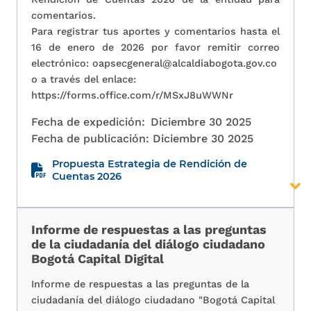
comentarios.
Para registrar tus aportes y comentarios hasta el
16 de enero de 2026 por favor remitir correo
electrónico: oapsecgeneral@alcaldiabogota.gov.co
o a través del enlace:
https://forms.office.com/r/MSxJ8uWWNr
Fecha de expedición:
Diciembre 30 2025
Fecha de publicación:
Diciembre 30 2025
Propuesta Estrategia de Rendición de
Cuentas 2026
Informe de respuestas a las preguntas
de la ciudadanía del diálogo ciudadano
Bogotá Capital Digital
Informe de respuestas a las preguntas de la
ciudadanía del diálogo ciudadano "Bogotá Capital