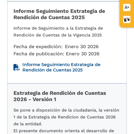
letra
Aume
Informe Seguimiento Estrategia de
letra
Rendición de Cuentas 2025
Cent
de
Informe de Seguimiento a la Estrategia de
relev
Rendición de Cuentas de la Vigencia 2025
Fecha de expedición:
Enero 30 2026
Fecha de publicación:
Enero 30 2026
Informe Seguimiento Estrategia de
Rendición de Cuentas 2025
Estrategia de Rendición de Cuentas
2026 - Versión 1
Se pone a disposición de la ciudadanía, la versión
1 de la Estrategia de Rendicion de Cuentas 2026
de la entidad.
El presente documento orienta el desarrollo de