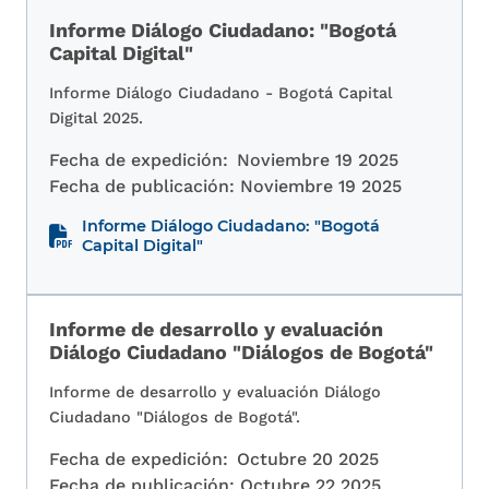
Informe Diálogo Ciudadano: "Bogotá
Capital Digital"
Informe Diálogo Ciudadano - Bogotá Capital
Digital 2025.
Fecha de expedición:
Noviembre 19 2025
Fecha de publicación:
Noviembre 19 2025
Informe Diálogo Ciudadano: "Bogotá
Capital Digital"
Informe de desarrollo y evaluación
Diálogo Ciudadano "Diálogos de Bogotá"
Informe de desarrollo y evaluación Diálogo
Ciudadano "Diálogos de Bogotá".
Fecha de expedición:
Octubre 20 2025
Fecha de publicación:
Octubre 22 2025