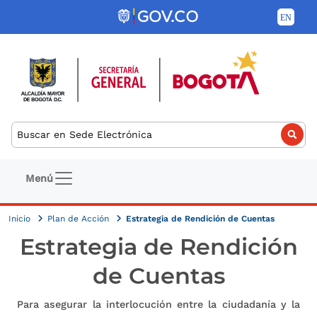
Pasar al contenido principal
Buscar
Navegación principal
Menú
Inicio
Plan de Acción
Estrategia de Rendición de Cuentas
Estrategia de Rendición
de Cuentas
Para asegurar la interlocución entre la ciudadanía y la