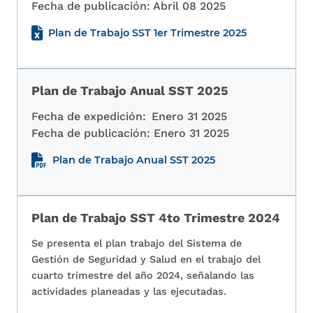
Fecha de publicación:
Abril 08 2025
Plan de Trabajo SST 1er Trimestre 2025
Plan de Trabajo Anual SST 2025
Fecha de expedición:
Enero 31 2025
Fecha de publicación:
Enero 31 2025
Plan de Trabajo Anual SST 2025
Plan de Trabajo SST 4to Trimestre 2024
Se presenta el plan trabajo del Sistema de
Gestión de Seguridad y Salud en el trabajo del
cuarto trimestre del año 2024, señalando las
actividades planeadas y las ejecutadas.