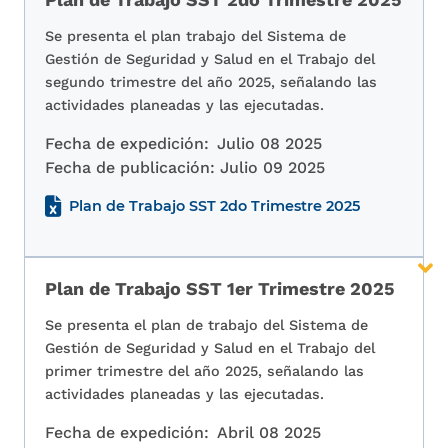
Se presenta el plan trabajo del Sistema de
Gestión de Seguridad y Salud en el Trabajo del
segundo trimestre del año 2025, señalando las
actividades planeadas y las ejecutadas.
Fecha de expedición:
Julio 08 2025
Fecha de publicación:
Julio 09 2025
Plan de Trabajo SST 2do Trimestre 2025
Plan de Trabajo SST 1er Trimestre 2025
Se presenta el plan de trabajo del Sistema de
Gestión de Seguridad y Salud en el Trabajo del
primer trimestre del año 2025, señalando las
actividades planeadas y las ejecutadas.
Fecha de expedición:
Abril 08 2025