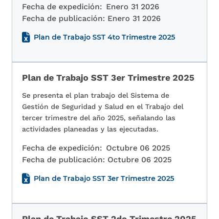
Fecha de expedición:
Enero 31 2026
Fecha de publicación:
Enero 31 2026
Plan de Trabajo SST 4to Trimestre 2025
Plan de Trabajo SST 3er Trimestre 2025
Se presenta el plan trabajo del Sistema de
Gestión de Seguridad y Salud en el Trabajo del
tercer trimestre del año 2025, señalando las
actividades planeadas y las ejecutadas.
Fecha de expedición:
Octubre 06 2025
Fecha de publicación:
Octubre 06 2025
Plan de Trabajo SST 3er Trimestre 2025
Plan de Trabajo SST 2do Trimestre 2025