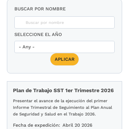
BUSCAR POR NOMBRE
SELECCIONE EL AÑO
Plan de Trabajo SST 1er Trimestre 2026
Presentar el avance de la ejecución del primer
Informe Trimestral de Seguimiento al Plan Anual
de Seguridad y Salud en el Trabajo 2026.
Fecha de expedición:
Abril 20 2026