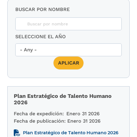
BUSCAR POR NOMBRE
SELECCIONE EL AÑO
Plan Estratégico de Talento Humano
2026
Fecha de expedición:
Enero 31 2026
Fecha de publicación:
Enero 31 2026
Plan Estratégico de Talento Humano 2026