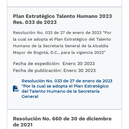
Plan Estratégico Talento Humano 2023
Res. 033 de 2023
Resolución No. 033 de 27 de enero de 2023 "Por
la cual se adopta el Plan Estratégico del Talento
Humano de la Secretaría General de la Alcaldía
Mayor de Bogotá, D.C., para la vigencia 2022"
Fecha de expedición:
Enero 30 2023
Fecha de publicación:
Enero 30 2023
Resolución No. 033 de 27 de enero de 2023
"Por la cual se adopta el Plan Estratégico
del Talento Humano de la Secretaría
General
Resolución No. 660 de 30 de diciembre
de 2021