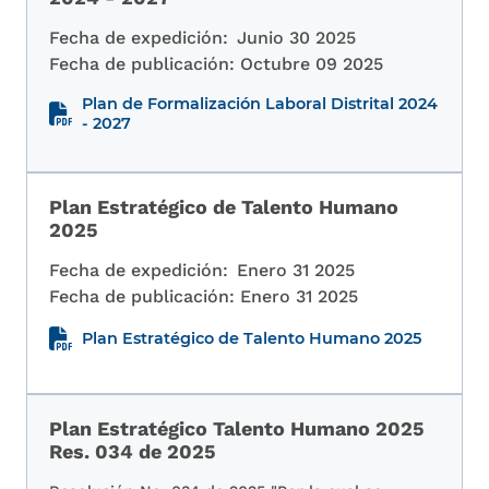
Fecha de expedición:
Junio 30 2025
Fecha de publicación:
Octubre 09 2025
Plan de Formalización Laboral Distrital 2024
- 2027
Plan Estratégico de Talento Humano
2025
Fecha de expedición:
Enero 31 2025
Fecha de publicación:
Enero 31 2025
Plan Estratégico de Talento Humano 2025
Plan Estratégico Talento Humano 2025
Res. 034 de 2025