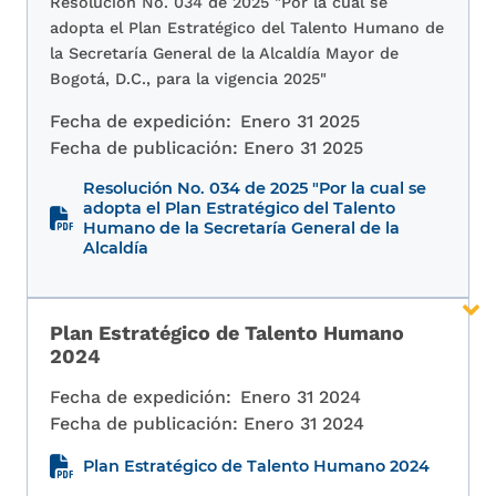
Resolución No. 034 de 2025 "Por la cual se
adopta el Plan Estratégico del Talento Humano de
la Secretaría General de la Alcaldía Mayor de
Bogotá, D.C., para la vigencia 2025"
Fecha de expedición:
Enero 31 2025
Fecha de publicación:
Enero 31 2025
Resolución No. 034 de 2025 "Por la cual se
adopta el Plan Estratégico del Talento
Humano de la Secretaría General de la
Alcaldía
Plan Estratégico de Talento Humano
2024
Fecha de expedición:
Enero 31 2024
Fecha de publicación:
Enero 31 2024
Plan Estratégico de Talento Humano 2024