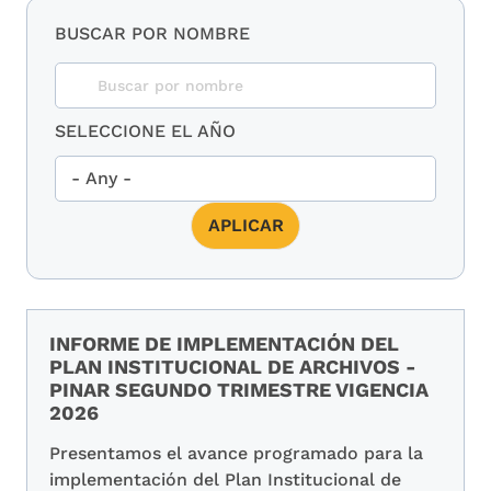
BUSCAR POR NOMBRE
SELECCIONE EL AÑO
INFORME DE IMPLEMENTACIÓN DEL
PLAN INSTITUCIONAL DE ARCHIVOS -
PINAR SEGUNDO TRIMESTRE VIGENCIA
2026
Presentamos el avance programado para la
implementación del Plan Institucional de