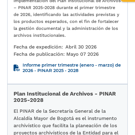
implementación del Plan Institucional de Archivos
de
– PINAR 2025-2028 durante el primer trimestre
relev
de 2026, identificando las actividades previstas y
los productos esperados, con el fin de fortalecer
la gestión documental y la administración de los
archivos institucionales.
Fecha de expedición:
Abril 30 2026
Fecha de publicación:
Mayo 07 2026
Informe primer trimestre (enero - marzo) de
2026 - PINAR 2025 - 2028
Plan Institucional de Archivos - PINAR
2025-2028
El PINAR de la Secretaría General de la
Alcaldía Mayor de Bogotá es el instrumento
archivístico que facilita la planeación de los
proyectos archivísticos de la Entidad para el