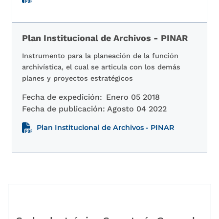
Plan Institucional de Archivos - PINAR
Instrumento para la planeación de la función
archivística, el cual se articula con los demás
planes y proyectos estratégicos
Fecha de expedición:
Enero 05 2018
Fecha de publicación:
Agosto 04 2022
Plan Institucional de Archivos - PINAR