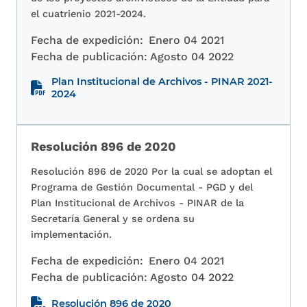
el cuatrienio 2021-2024.
Fecha de expedición:
Enero 04 2021
Fecha de publicación:
Agosto 04 2022
Plan Institucional de Archivos - PINAR 2021-
2024
Resolución 896 de 2020
Resolución 896 de 2020 Por la cual se adoptan el
Programa de Gestión Documental - PGD y del
Plan Institucional de Archivos - PINAR de la
Secretaría General y se ordena su
implementación.
Fecha de expedición:
Enero 04 2021
Fecha de publicación:
Agosto 04 2022
Resolución 896 de 2020