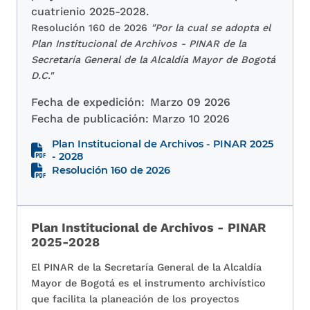
cuatrienio 2025-2028.
Resolución 160 de 2026
"Por la cual se adopta el
Plan Institucional de Archivos - PINAR de la
Secretaría General de la Alcaldía Mayor de Bogotá
D.C."
Fecha de expedición:
Marzo 09 2026
Fecha de publicación:
Marzo 10 2026
Plan Institucional de Archivos - PINAR 2025
- 2028
Resolución 160 de 2026
Plan Institucional de Archivos - PINAR
2025-2028
El PINAR de la Secretaría General de la Alcaldía
Mayor de Bogotá es el instrumento archivístico
que facilita la planeación de los proyectos