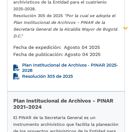
archivísticos de la Entidad para el cuatrienio
2025-2028.
Resolución 305 de 2025
"Por la cual se adopta el
Plan Institucional de Archivos - PINAR de la
Secretaría General de la Alcaldía Mayor de Bogotá
D.C."
Fecha de expedición:
Agosto 04 2025
Fecha de publicación:
Agosto 04 2025
Plan Institucional de Archivos - PINAR 2025-
2028
Resolución 305 de 2025
Plan Institucional de Archivos - PINAR
2021-2024
El PINAR de la Secretaría General es un
instrumento archivístico que facilita la planeación
de los proyectos archivísticos de la Entidad para