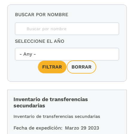
BUSCAR POR NOMBRE
SELECCIONE EL AÑO
Inventario de transferencias
secundarias
Inventario de transferencias secundarias
Fecha de expedición:
Marzo 29 2023