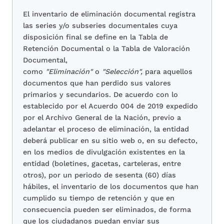
El inventario de eliminación documental registra
las series y/o subseries documentales cuya
disposición final se define en la Tabla de
Retención Documental o la Tabla de Valoración
Documental,
como
"Eliminación"
o
"Selección",
para aquellos
documentos que han perdido sus valores
primarios y secundarios. De acuerdo con lo
establecido por el Acuerdo 004 de 2019 expedido
por el Archivo General de la Nación, previo a
adelantar el proceso de eliminación, la entidad
deberá publicar en su sitio web o, en su defecto,
en los medios de divulgación existentes en la
entidad (boletines, gacetas, carteleras, entre
otros), por un periodo de sesenta (60) días
hábiles, el inventario de los documentos que han
cumplido su tiempo de retención y que en
consecuencia pueden ser eliminados, de forma
que los ciudadanos puedan enviar sus