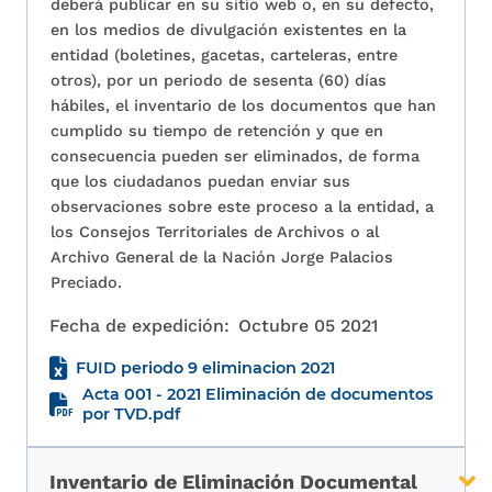
deberá publicar en su sitio web o, en su defecto,
en los medios de divulgación existentes en la
entidad (boletines, gacetas, carteleras, entre
otros), por un periodo de sesenta (60) días
hábiles, el inventario de los documentos que han
cumplido su tiempo de retención y que en
consecuencia pueden ser eliminados, de forma
que los ciudadanos puedan enviar sus
observaciones sobre este proceso a la entidad, a
los Consejos Territoriales de Archivos o al
Archivo General de la Nación Jorge Palacios
Preciado.
Fecha de expedición:
Octubre 05 2021
FUID periodo 9 eliminacion 2021
Acta 001 - 2021 Eliminación de documentos
por TVD.pdf
Inventario de Eliminación Documental