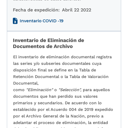
Fecha de expedición:
Abril 22 2022
Inventario COVID -19
Inventario de Eliminación de
Documentos de Archivo
El inventario de eliminación documental registra
las series y/o subseries documentales cuya
disposición final se define en la Tabla de
Retención Documental o la Tabla de Valoración
Documental,
como
"Eliminación"
o
"Selección",
para aquellos
documentos que han perdido sus valores
primarios y secundarios. De acuerdo con lo
establecido por el Acuerdo 004 de 2019 expedido
por el Archivo General de la Nación, previo a
adelantar el proceso de eliminación, la entidad