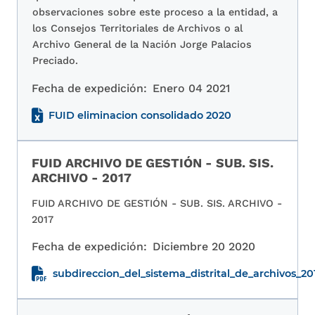
observaciones sobre este proceso a la entidad, a
los Consejos Territoriales de Archivos o al
Archivo General de la Nación Jorge Palacios
Preciado.
Fecha de expedición:
Enero 04 2021
FUID eliminacion consolidado 2020
FUID ARCHIVO DE GESTIÓN - SUB. SIS.
ARCHIVO - 2017
FUID ARCHIVO DE GESTIÓN - SUB. SIS. ARCHIVO -
2017
Fecha de expedición:
Diciembre 20 2020
subdireccion_del_sistema_distrital_de_archivos_20