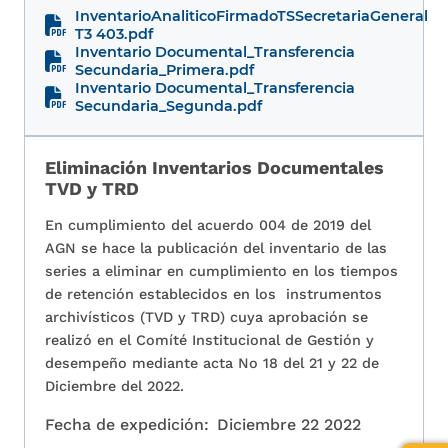
InventarioAnaliticoFirmadoTSSecretariaGeneral
T3 403.pdf
Inventario Documental_Transferencia
Secundaria_Primera.pdf
Inventario Documental_Transferencia
Secundaria_Segunda.pdf
Eliminación Inventarios Documentales
TVD y TRD
En cumplimiento del acuerdo 004 de 2019 del
AGN se hace la publicación del inventario de las
series a eliminar en cumplimiento en los tiempos
de retención establecidos en los instrumentos
archivísticos (TVD y TRD) cuya aprobación se
realizó en el Comíté Institucional de Gestión y
desempeño mediante acta No 18 del 21 y 22 de
Diciembre del 2022.
Fecha de expedición:
Diciembre 22 2022