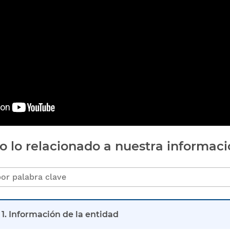
o lo relacionado a nuestra informaci
1. Información de la entidad