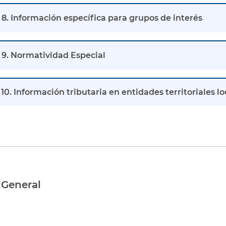
8. Información específica para grupos de interés
9. Normatividad Especial
10. Información tributaria en entidades territoriales lo
 General