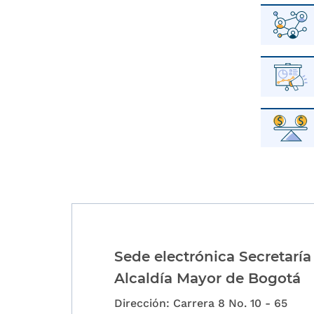
Sede electrónica Secretaría
Alcaldía Mayor de Bogotá
Dirección: Carrera 8 No. 10 - 65