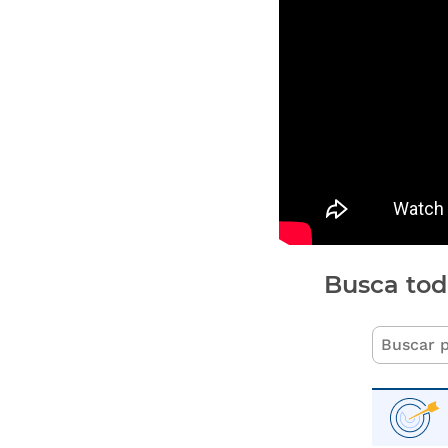
Busca tod