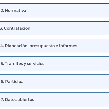
2. Normativa
3. Contratación
4. Planeación, presupuesto e informes
5. Tramites y servicios
6. Participa
7. Datos abiertos