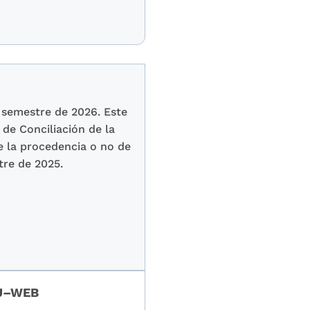
 semestre de 2026. Este
de Conciliación de la
e la procedencia o no de
tre de 2025.
OJ–WEB