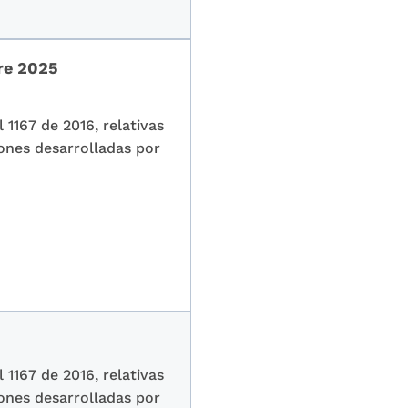
tre 2025
1167 de 2016, relativas
iones desarrolladas por
1167 de 2016, relativas
iones desarrolladas por