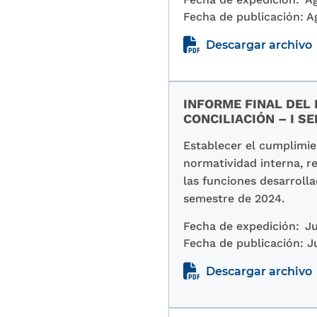
Fecha de publicación:
A
Descargar archivo
INFORME FINAL DEL 
CONCILIACIÓN – I S
Establecer el cumplimien
normatividad interna, re
las funciones desarrolla
semestre de 2024.
Fecha de expedición:
Ju
Fecha de publicación:
J
Descargar archivo