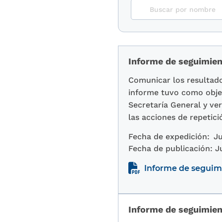
Informe de seguimien
Comunicar los resultado
informe tuvo como objet
Secretaría General y ver
las acciones de repetic
Fecha de expedición:
Ju
Fecha de publicación:
J
Informe de seguimi
Informe de seguimien