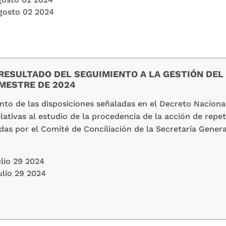
gosto 02 2024
RESULTADO DEL SEGUIMIENTO A LA GESTIÓN DEL
EMESTRE DE 2024
to de las disposiciones señaladas en el Decreto Nacional
lativas al estudio de la procedencia de la acción de repet
das por el Comité de Conciliación de la Secretaría Gener
lio 29 2024
ulio 29 2024