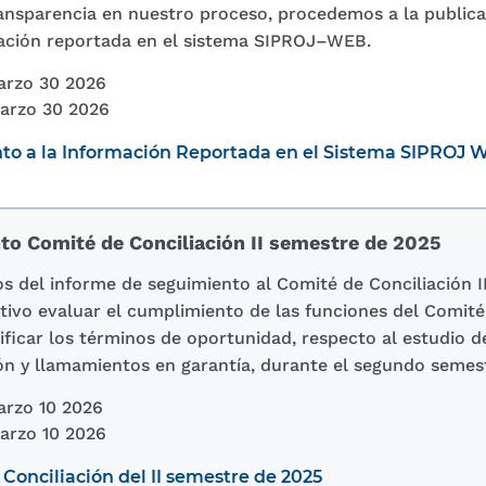
ransparencia en nuestro proceso, procedemos a la publica
mación reportada en el sistema SIPROJ–WEB.
arzo 30 2026
arzo 30 2026
to a la Información Reportada en el Sistema SIPROJ 
to Comité de Conciliación II semestre de 2025
s del informe de seguimiento al Comité de Conciliación I
ivo evaluar el cumplimiento de las funciones del Comité 
ificar los términos de oportunidad, respecto al estudio d
ión y llamamientos en garantía, durante el segundo semes
rzo 10 2026
arzo 10 2026
Conciliación del II semestre de 2025