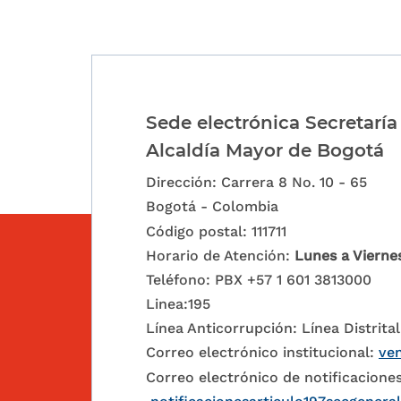
Sede electrónica Secretaría
Alcaldía Mayor de Bogotá
Dirección: Carrera 8 No. 10 - 65
Bogotá - Colombia
Código postal: 111711
Horario de Atención:
Lunes a Vierne
Teléfono: PBX +57 1 601 3813000
Linea:195
Línea Anticorrupción: Línea Distrital
Correo electrónico institucional:
ven
Correo electrónico de notificaciones