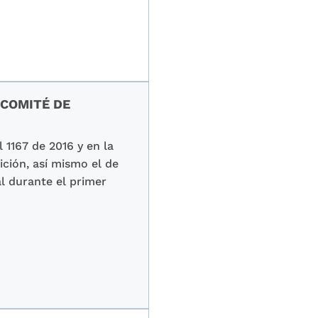
 COMITÉ DE
 1167 de 2016 y en la
ición, así mismo el de
al durante el primer