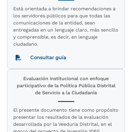
Está orientada a brindar recomendaciones a
los servidores públicos para que todas las
comunicaciones de la entidad, sean
entregadas en un lenguaje claro, más sencillo
y comprensible, es decir, en lenguaje
ciudadano.
Consultar guía
Evaluación institucional con enfoque
participativo de la Política Pública Distrital
de Servicio a la Ciudadanía
El presente documento tiene como propósito
presentar los resultados de la evaluación
desarrollada por la Veeduría Distrital, en el
marco del proyecto de inversión 1060