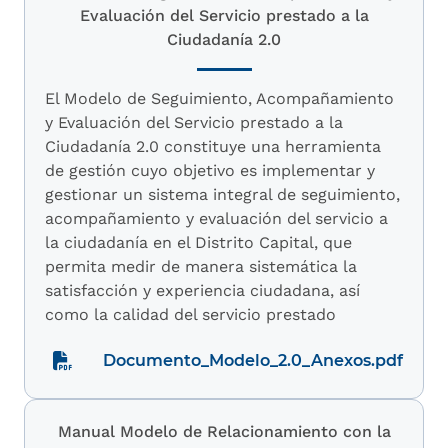
Evaluación del Servicio prestado a la
Ciudadanía 2.0
El Modelo de Seguimiento, Acompañamiento
y Evaluación del Servicio prestado a la
Ciudadanía 2.0 constituye una herramienta
de gestión cuyo objetivo es implementar y
gestionar un sistema integral de seguimiento,
acompañamiento y evaluación del servicio a
la ciudadanía en el Distrito Capital, que
permita medir de manera sistemática la
satisfacción y experiencia ciudadana, así
como la calidad del servicio prestado
Documento_Modelo_2.0_Anexos.pdf
Manual Modelo de Relacionamiento con la