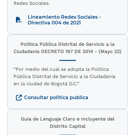
Redes Sociales.
Lineamiento Redes Sociales -
Directiva 004 de 2021
Política Pública Distrital de Servicio a la
Ciudadanía DECRETO 197 DE 2014 - (Mayo 22)
“Por medio del cual se adopta la Política
Pública Distrital de Servicio a la Ciudadanía
en la ciudad de Bogotá D.C.”
Consultar política publica
Guía de Lenguaje Claro e Incluyente del
Distrito Capital