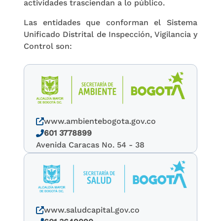
actividades trasciendan a lo público.
Las entidades que conforman el Sistema
Unificado Distrital de Inspección, Vigilancia y
Control son:
www.ambientebogota.gov.co
601 3778899
Avenida Caracas No. 54 - 38
www.saludcapital.gov.co