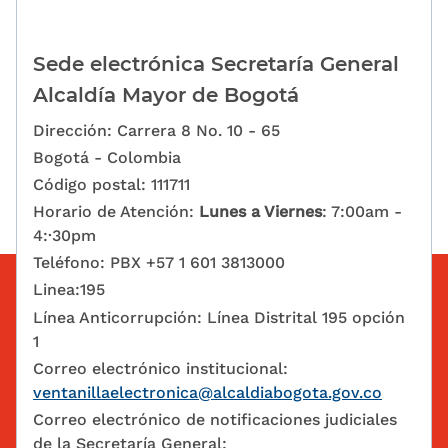
Sede electrónica Secretaría General
Alcaldía Mayor de Bogotá
Dirección: Carrera 8 No. 10 - 65
Bogotá - Colombia
Código postal: 111711
Horario de Atención:
Lunes a Viernes
: 7:00am -
4:·30pm
Teléfono: PBX +57 1 601 3813000
Linea:195
Línea Anticorrupción: Línea Distrital 195 opción
1
Correo electrónico institucional:
ventanillaelectronica@alcaldiabogota.gov.co
Correo electrónico de notificaciones judiciales
de la Secretaría General: