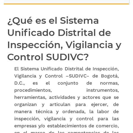
¿Qué es el Sistema
Unificado Distrital de
Inspección, Vigilancia y
Control SUDIVC?
El Sistema Unificado Distrital de Inspección,
Vigilancia y Control –SUDIVC- de Bogotá,
D.C., es el conjunto de normas,
procedimientos, instrumentos,
herramientas, actividades y actores que se
organizan y articulan para ejercer, de
manera técnica y ordenada, la labor de
inspección, vigilancia y control para las
empresas y/o establecimientos de comercio,
en el marco de las competencias de las