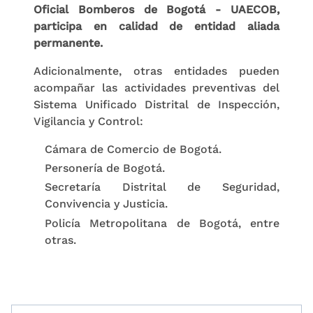
Oficial Bomberos de Bogotá - UAECOB,
participa en calidad de entidad aliada
permanente.
Adicionalmente, otras entidades pueden
acompañar las actividades preventivas del
Sistema Unificado Distrital de Inspección,
Vigilancia y Control:
Cámara de Comercio de Bogotá.
Personería de Bogotá.
Secretaría Distrital de Seguridad,
Convivencia y Justicia.
Policía Metropolitana de Bogotá, entre
otras.