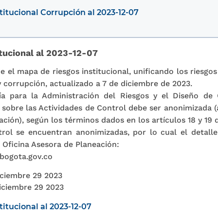
titucional Corrupción al 2023-12-07
itucional al 2023-12-07
el mapa de riesgos institucional, unificando los riesgos
 corrupción, actualizado a 7 de diciembre de 2023.
a para la Administración del Riesgos y el Diseño de 
n sobre las Actividades de Control debe ser anonimizada 
cación), según los términos dados en los artículos 18 y 19 d
rol se encuentran anonimizadas, por lo cual el detalle
 Oficina Asesora de Planeación:
bogota.gov.co
ciembre 29 2023
iciembre 29 2023
itucional al 2023-12-07