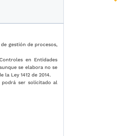
 de gestión de procesos,
Controles en Entidades
(aunque se elabora no se
e la Ley 1412 de 2014.
 podrá ser solicitado al