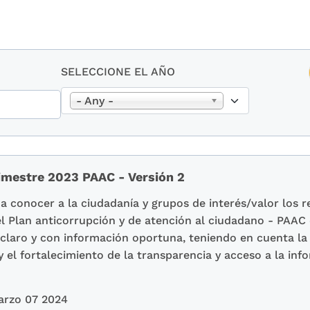
SELECCIONE EL AÑO
- Any -
imestre 2023 PAAC - Versión 2
a conocer a la ciudadanía y grupos de interés/valor los r
l Plan anticorrupción y de atención al ciudadano - PAAC 
 claro y con información oportuna, teniendo en cuenta la
 el fortalecimiento de la transparencia y acceso a la inf
arzo 07 2024