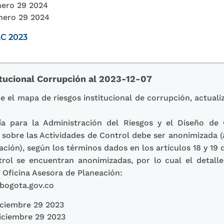
ero 29 2024
nero 29 2024
C 2023
itucional Corrupción al 2023-12-07
el mapa de riesgos institucional de corrupción, actuali
a para la Administración del Riesgos y el Diseño de 
n sobre las Actividades de Control debe ser anonimizada 
cación), según los términos dados en los artículos 18 y 19 d
rol se encuentran anonimizadas, por lo cual el detalle
 Oficina Asesora de Planeación:
bogota.gov.co
ciembre 29 2023
iciembre 29 2023