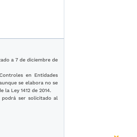
zado a 7 de diciembre de
Controles en Entidades
(aunque se elabora no se
e la Ley 1412 de 2014.
 podrá ser solicitado al