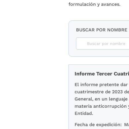
formulación y avances.
BUSCAR POR NOMBRE
Informe Tercer Cuatr
El informe pretente dar 
cuatrimestre de 2023 de
General, en un lenguaje
materia anticorrupción y
Entidad.
Fecha de expedición:
M