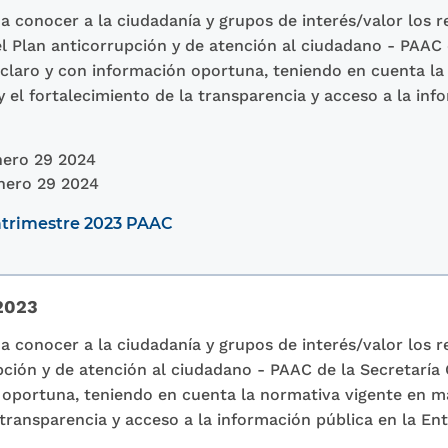
a conocer a la ciudadanía y grupos de interés/valor los r
l Plan anticorrupción y de atención al ciudadano - PAAC 
 claro y con información oportuna, teniendo en cuenta la
 el fortalecimiento de la transparencia y acceso a la inf
ero 29 2024
nero 29 2024
atrimestre 2023 PAAC
2023
a conocer a la ciudadanía y grupos de interés/valor los r
pción y de atención al ciudadano - PAAC de la Secretaría 
 oportuna, teniendo en cuenta la normativa vigente en ma
 transparencia y acceso a la información pública en la Ent