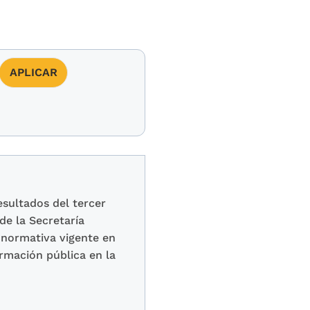
esultados del tercer
de la Secretaría
 normativa vigente en
ormación pública en la