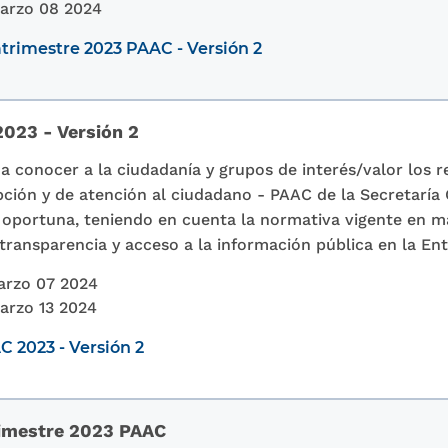
arzo 08 2024
trimestre 2023 PAAC - Versión 2
023 - Versión 2
a conocer a la ciudadanía y grupos de interés/valor los r
pción y de atención al ciudadano - PAAC de la Secretaría 
 oportuna, teniendo en cuenta la normativa vigente en ma
 transparencia y acceso a la información pública en la Ent
arzo 07 2024
arzo 13 2024
 2023 - Versión 2
rimestre 2023 PAAC