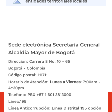
entidades territoriales locales
Sede electrónica Secretaría General
Alcaldía Mayor de Bogotá
Dirección: Carrera 8 No. 10 - 65
Bogotá - Colombia
Código postal: 111711
Horario de Atención:
Lunes a Viernes
: 7:00am -
4:·30pm
Teléfono: PBX +57 1 601 3813000
Linea:195
Línea Anticorrupción: Línea Distrital 195 opción