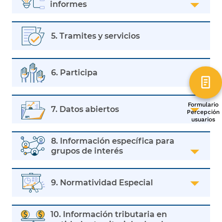
informes
5. Tramites y servicios
6. Participa
Formulario
7. Datos abiertos
Percepción
usuarios
8. Información específica para
grupos de interés
9. Normatividad Especial
10. Información tributaria en