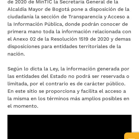
de 2020 de MinTIC la Secretaría General de la
Alcaldía Mayor de Bogotá pone a disposición de la
ciudadanía la sección de Transparencia y Acceso a
la Información Pública, donde podrán conocer de
primera mano toda la información relacionada con
el Anexo 02 de la Resolución 1519 de 2020 y demas
disposiciones para entidades territoriales de la
nación.
Según lo dicta la Ley, la información generada por
las entidades del Estado no podrá ser reservada o
limitada, por el contrario es de carácter público.
En este sitio se proporciona y facilita el acceso a
la misma en los términos más amplios posibles en
el momento.