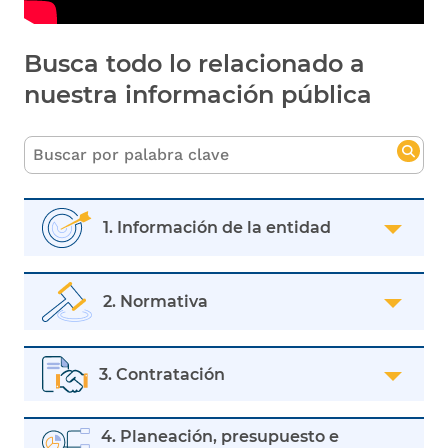
Busca todo lo relacionado a
nuestra información pública
1. Información de la entidad
2. Normativa
3. Contratación
4. Planeación, presupuesto e