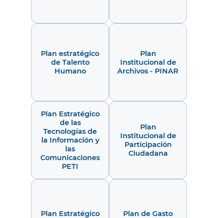
Plan estratégico
Plan
de Talento
Institucional de
Humano
Archivos - PINAR
Plan Estratégico
de las
Plan
Tecnologías de
Institucional de
la Información y
Participación
las
Ciudadana
Comunicaciones
PETI
Plan Estratégico
Plan de Gasto