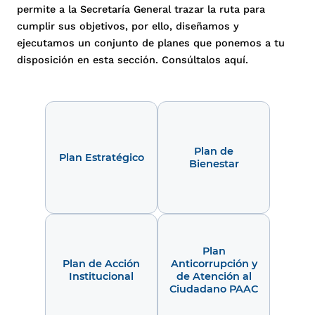
permite a la Secretaría General trazar la ruta para
cumplir sus objetivos, por ello, diseñamos y
ejecutamos un conjunto de planes que ponemos a tu
disposición en esta sección. Consúltalos aquí.
Plan de
Plan Estratégico
Bienestar
Plan
Plan de Acción
Anticorrupción y
Institucional
de Atención al
Ciudadano PAAC