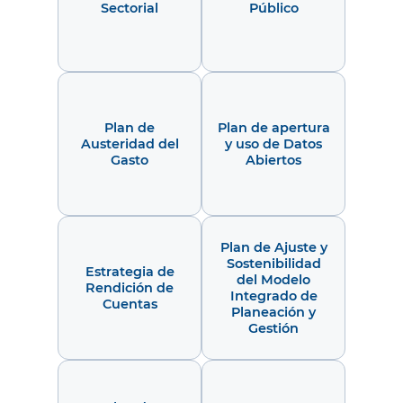
Sectorial
Público
Plan de
Plan de apertura
Austeridad del
y uso de Datos
Gasto
Abiertos
Plan de Ajuste y
Sostenibilidad
Estrategia de
del Modelo
Rendición de
Integrado de
Cuentas
Planeación y
Gestión