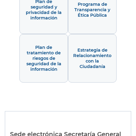
Plan de
Programa de
seguridad y
Transparencia y
privacidad de la
Ética Pública
información
Plan de
Estrategia de
tratamiento de
Relacionamiento
riesgos de
con la
seguridad de la
Ciudadanía
información
Sede electrónica Secretaría General