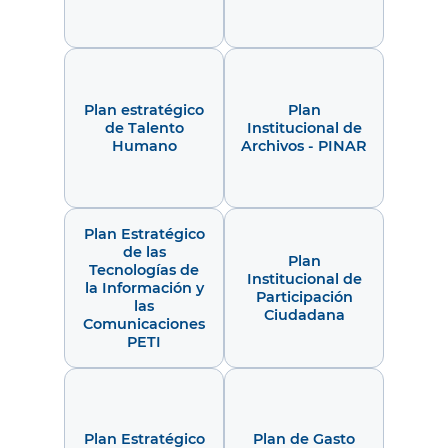
Plan estratégico
Plan
de Talento
Institucional de
Humano
Archivos - PINAR
Plan Estratégico
de las
Plan
Tecnologías de
Institucional de
la Información y
Participación
las
Ciudadana
Comunicaciones
PETI
Plan Estratégico
Plan de Gasto