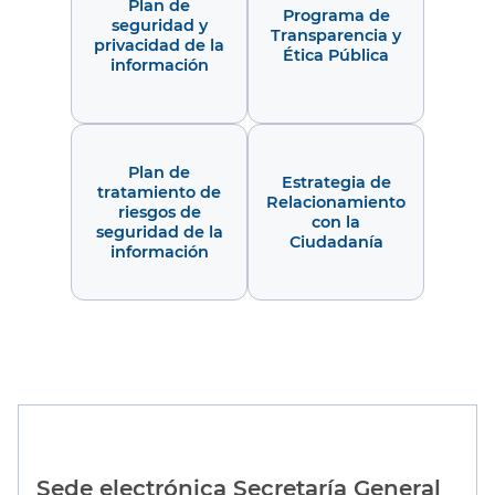
Plan de
Programa de
seguridad y
Transparencia y
privacidad de la
Ética Pública
información
Plan de
Estrategia de
tratamiento de
Relacionamiento
riesgos de
con la
seguridad de la
Ciudadanía
información
Sede electrónica Secretaría General