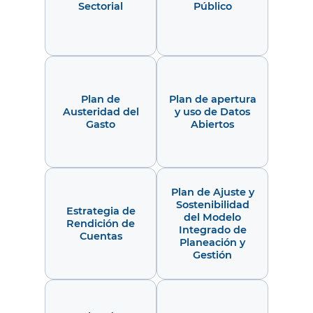
Sectorial
Público
Plan de
Plan de apertura
Austeridad del
y uso de Datos
Gasto
Abiertos
Plan de Ajuste y
Sostenibilidad
Estrategia de
del Modelo
Rendición de
Integrado de
Cuentas
Planeación y
Gestión