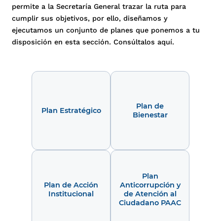
permite a la Secretaría General trazar la ruta para
cumplir sus objetivos, por ello, diseñamos y
ejecutamos un conjunto de planes que ponemos a tu
disposición en esta sección. Consúltalos aquí.
Plan de
Plan Estratégico
Bienestar
Plan
Plan de Acción
Anticorrupción y
Institucional
de Atención al
Ciudadano PAAC