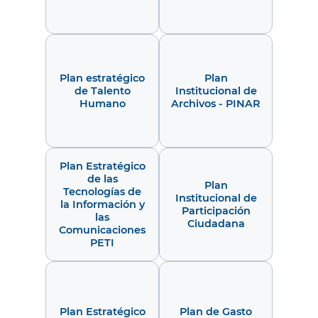
Plan estratégico
Plan
de Talento
Institucional de
Humano
Archivos - PINAR
Plan Estratégico
de las
Plan
Tecnologías de
Institucional de
la Información y
Participación
las
Ciudadana
Comunicaciones
PETI
Plan Estratégico
Plan de Gasto