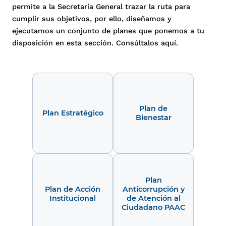
permite a la Secretaría General trazar la ruta para
cumplir sus objetivos, por ello, diseñamos y
ejecutamos un conjunto de planes que ponemos a tu
disposición en esta sección. Consúltalos aquí.
Plan de
Plan Estratégico
Bienestar
Plan
Plan de Acción
Anticorrupción y
Institucional
de Atención al
Ciudadano PAAC