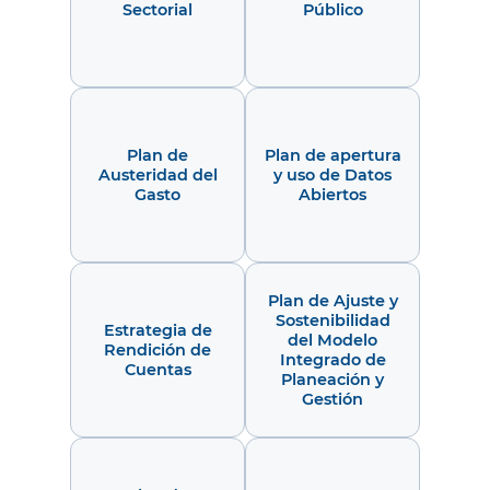
Sectorial
Público
Plan de
Plan de apertura
Austeridad del
y uso de Datos
Gasto
Abiertos
Plan de Ajuste y
Sostenibilidad
Estrategia de
del Modelo
Rendición de
Integrado de
Cuentas
Planeación y
Gestión