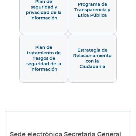
Plan de
Programa de
seguridad y
Transparencia y
privacidad de la
Ética Pública
información
Plan de
Estrategia de
tratamiento de
Relacionamiento
riesgos de
con la
seguridad de la
Ciudadanía
información
Sede electrónica Secretaría General