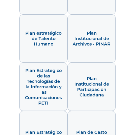
Plan estratégico
Plan
de Talento
Institucional de
Humano
Archivos - PINAR
Plan Estratégico
de las
Plan
Tecnologías de
Institucional de
la Información y
Participación
las
Ciudadana
Comunicaciones
PETI
Plan Estratégico
Plan de Gasto