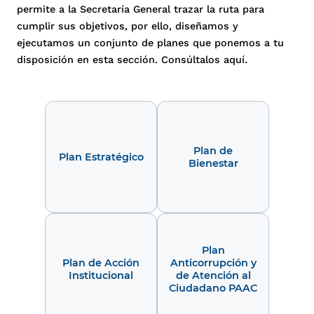
permite a la Secretaría General trazar la ruta para
cumplir sus objetivos, por ello, diseñamos y
ejecutamos un conjunto de planes que ponemos a tu
disposición en esta sección. Consúltalos aquí.
Plan de
Plan Estratégico
Bienestar
Plan
Plan de Acción
Anticorrupción y
Institucional
de Atención al
Ciudadano PAAC