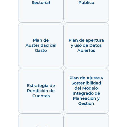
Sectorial
Público
Plan de
Plan de apertura
Austeridad del
y uso de Datos
Gasto
Abiertos
Plan de Ajuste y
Sostenibilidad
Estrategia de
del Modelo
Rendición de
Integrado de
Cuentas
Planeación y
Gestión