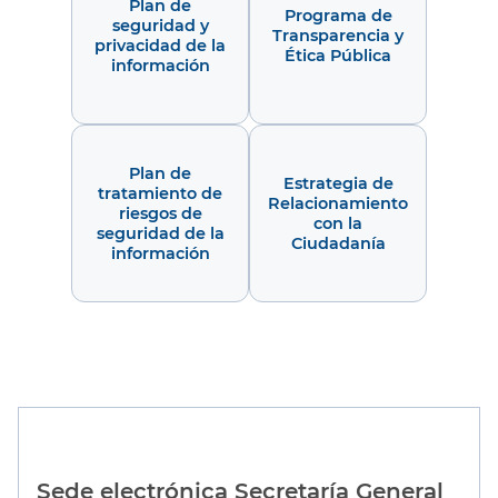
Plan de
Programa de
seguridad y
Transparencia y
privacidad de la
Ética Pública
información
Plan de
Estrategia de
tratamiento de
Relacionamiento
riesgos de
con la
seguridad de la
Ciudadanía
información
Sede electrónica Secretaría General