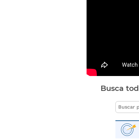
Busca tod