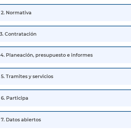
2. Normativa
3. Contratación
4. Planeación, presupuesto e informes
5. Tramites y servicios
6. Participa
7. Datos abiertos