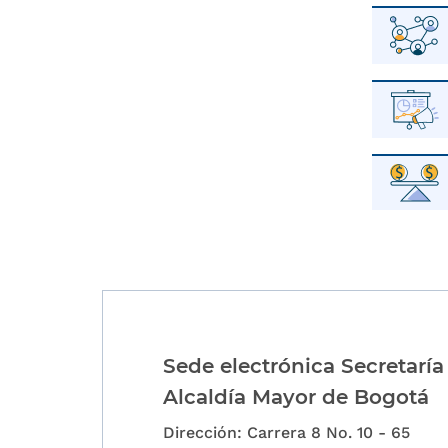
Sede electrónica Secretaría
Alcaldía Mayor de Bogotá
Dirección: Carrera 8 No. 10 - 65