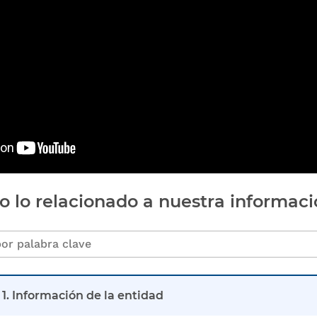
o lo relacionado a nuestra informaci
1. Información de la entidad