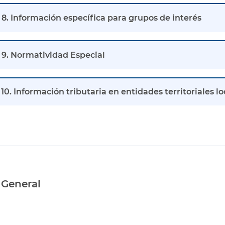
8. Información específica para grupos de interés
9. Normatividad Especial
10. Información tributaria en entidades territoriales lo
 General