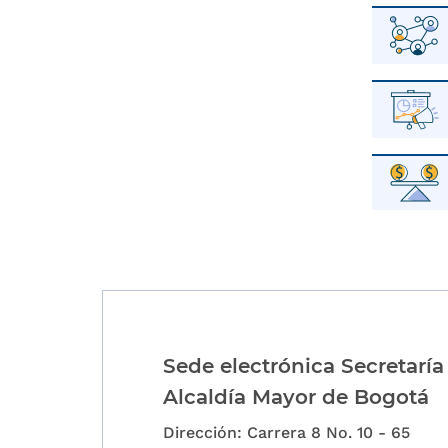
Sede electrónica Secretaría
Alcaldía Mayor de Bogotá
Dirección: Carrera 8 No. 10 - 65