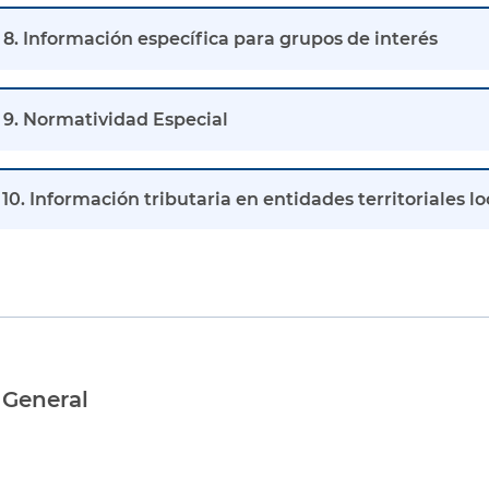
8. Información específica para grupos de interés
9. Normatividad Especial
10. Información tributaria en entidades territoriales lo
 General