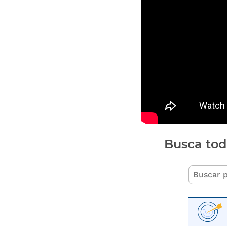
Busca tod