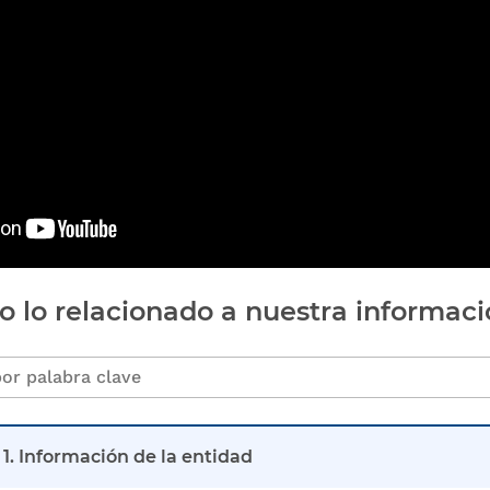
o lo relacionado a nuestra informaci
1. Información de la entidad