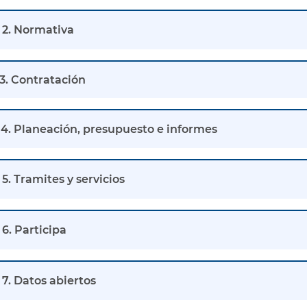
2. Normativa
3. Contratación
4. Planeación, presupuesto e informes
5. Tramites y servicios
6. Participa
7. Datos abiertos