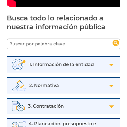
Busca todo lo relacionado a
nuestra información pública
1. Información de la entidad
2. Normativa
3. Contratación
4. Planeación, presupuesto e