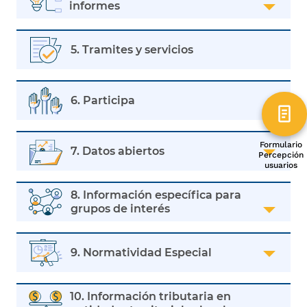
informes
5. Tramites y servicios
6. Participa
Formulario
7. Datos abiertos
Percepción
usuarios
8. Información específica para
grupos de interés
9. Normatividad Especial
10. Información tributaria en