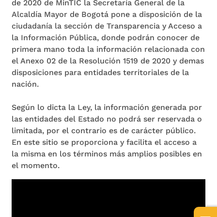
de 2020 de MinTIC la Secretaría General de la
Alcaldía Mayor de Bogotá pone a disposición de la
ciudadanía la sección de Transparencia y Acceso a
la Información Pública, donde podrán conocer de
primera mano toda la información relacionada con
el Anexo 02 de la Resolución 1519 de 2020 y demas
disposiciones para entidades territoriales de la
nación.
Según lo dicta la Ley, la información generada por
las entidades del Estado no podrá ser reservada o
limitada, por el contrario es de carácter público.
En este sitio se proporciona y facilita el acceso a
la misma en los términos más amplios posibles en
el momento.