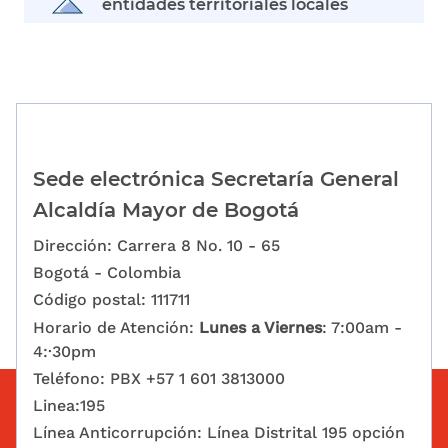
entidades territoriales locales
Sede electrónica Secretaría General
Alcaldía Mayor de Bogotá
Dirección: Carrera 8 No. 10 - 65
Bogotá - Colombia
Código postal: 111711
Horario de Atención:
Lunes a Viernes
: 7:00am -
4:·30pm
Teléfono: PBX +57 1 601 3813000
Linea:195
Línea Anticorrupción: Línea Distrital 195 opción