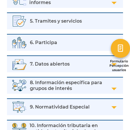
informes
5. Tramites y servicios
6. Participa
Formulario
7. Datos abiertos
Percepción
usuarios
8. Información específica para
grupos de interés
9. Normatividad Especial
10. Información tributaria en