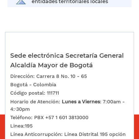
entidades territoriales locales
Sede electrónica Secretaría General
Alcaldía Mayor de Bogotá
Dirección: Carrera 8 No. 10 - 65
Bogotá - Colombia
Código postal: 111711
Horario de Atención:
Lunes a Viernes
: 7:00am -
4:·30pm
Teléfono: PBX +57 1 601 3813000
Linea:195
Línea Anticorrupción: Línea Distrital 195 opción