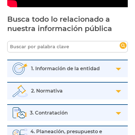
Busca todo lo relacionado a
nuestra información pública
1. Información de la entidad
2. Normativa
3. Contratación
4. Planeación, presupuesto e