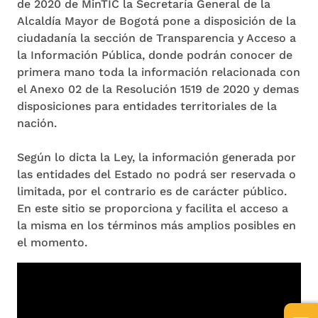
de 2020 de MinTIC la Secretaría General de la
Alcaldía Mayor de Bogotá pone a disposición de la
ciudadanía la sección de Transparencia y Acceso a
la Información Pública, donde podrán conocer de
primera mano toda la información relacionada con
el Anexo 02 de la Resolución 1519 de 2020 y demas
disposiciones para entidades territoriales de la
nación.
Según lo dicta la Ley, la información generada por
las entidades del Estado no podrá ser reservada o
limitada, por el contrario es de carácter público.
En este sitio se proporciona y facilita el acceso a
la misma en los términos más amplios posibles en
el momento.