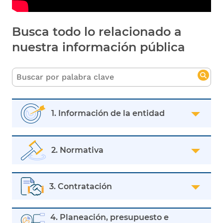
Busca todo lo relacionado a
nuestra información pública
1. Información de la entidad
2. Normativa
3. Contratación
4. Planeación, presupuesto e