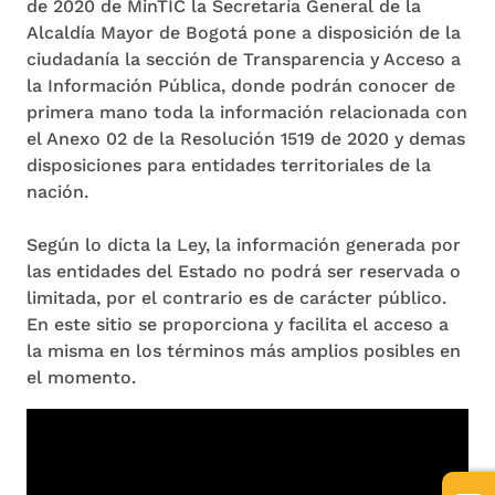
de 2020 de MinTIC la Secretaría General de la
Alcaldía Mayor de Bogotá pone a disposición de la
ciudadanía la sección de Transparencia y Acceso a
la Información Pública, donde podrán conocer de
primera mano toda la información relacionada con
el Anexo 02 de la Resolución 1519 de 2020 y demas
disposiciones para entidades territoriales de la
nación.
Según lo dicta la Ley, la información generada por
las entidades del Estado no podrá ser reservada o
limitada, por el contrario es de carácter público.
En este sitio se proporciona y facilita el acceso a
la misma en los términos más amplios posibles en
el momento.