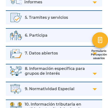
informes
5. Tramites y servicios
6. Participa
Formulario
7. Datos abiertos
Percepción
usuarios
8. Información específica para
grupos de interés
9. Normatividad Especial
10. Información tributaria en