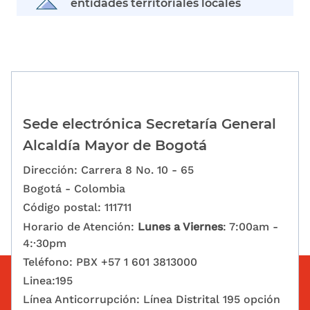
entidades territoriales locales
Sede electrónica Secretaría General
Alcaldía Mayor de Bogotá
Dirección: Carrera 8 No. 10 - 65
Bogotá - Colombia
Código postal: 111711
Horario de Atención:
Lunes a Viernes
: 7:00am -
4:·30pm
Teléfono: PBX +57 1 601 3813000
Linea:195
Línea Anticorrupción: Línea Distrital 195 opción