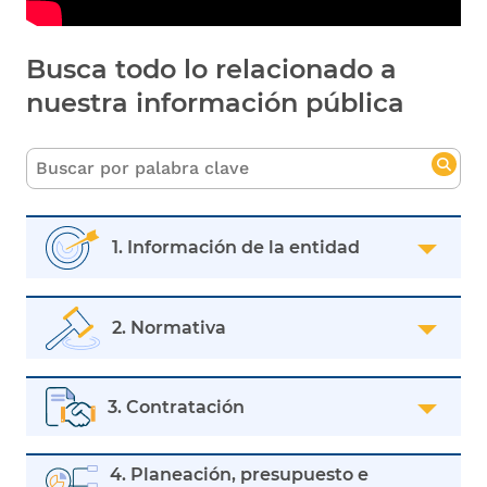
Busca todo lo relacionado a
nuestra información pública
1. Información de la entidad
2. Normativa
3. Contratación
4. Planeación, presupuesto e