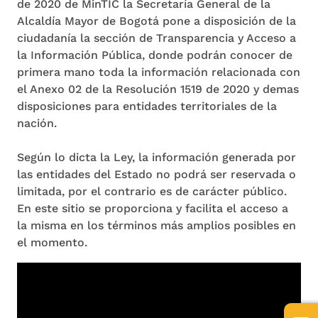
de 2020 de MinTIC la Secretaría General de la
Alcaldía Mayor de Bogotá pone a disposición de la
ciudadanía la sección de Transparencia y Acceso a
la Información Pública, donde podrán conocer de
primera mano toda la información relacionada con
el Anexo 02 de la Resolución 1519 de 2020 y demas
disposiciones para entidades territoriales de la
nación.
Según lo dicta la Ley, la información generada por
las entidades del Estado no podrá ser reservada o
limitada, por el contrario es de carácter público.
En este sitio se proporciona y facilita el acceso a
la misma en los términos más amplios posibles en
el momento.