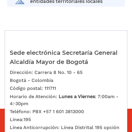
entidades territoriales locales
Sede electrónica Secretaría General
Alcaldía Mayor de Bogotá
Dirección: Carrera 8 No. 10 - 65
Bogotá - Colombia
Código postal: 111711
Horario de Atención:
Lunes a Viernes
: 7:00am -
4:·30pm
Teléfono: PBX +57 1 601 3813000
Linea:195
Línea Anticorrupción: Línea Distrital 195 opción