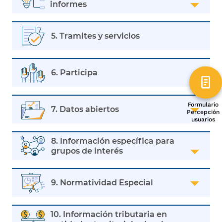
informes
5. Tramites y servicios
6. Participa
Formulario
7. Datos abiertos
Percepción
usuarios
8. Información específica para
grupos de interés
9. Normatividad Especial
10. Información tributaria en