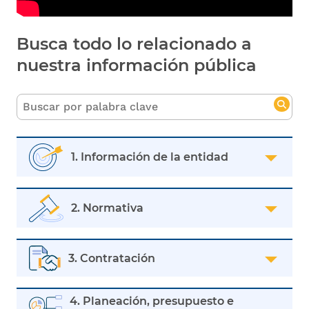
Busca todo lo relacionado a
nuestra información pública
1. Información de la entidad
2. Normativa
3. Contratación
4. Planeación, presupuesto e