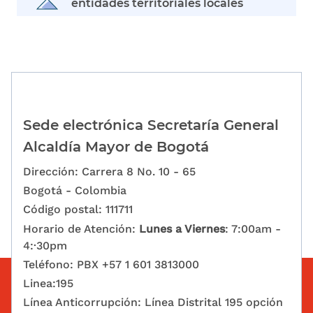
entidades territoriales locales
Sede electrónica Secretaría General
Alcaldía Mayor de Bogotá
Dirección: Carrera 8 No. 10 - 65
Bogotá - Colombia
Código postal: 111711
Horario de Atención:
Lunes a Viernes
: 7:00am -
4:·30pm
Teléfono: PBX +57 1 601 3813000
Linea:195
Línea Anticorrupción: Línea Distrital 195 opción