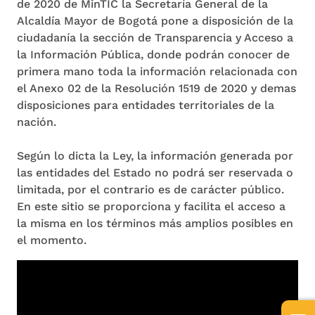
de 2020 de MinTIC la Secretaría General de la
Alcaldía Mayor de Bogotá pone a disposición de la
ciudadanía la sección de Transparencia y Acceso a
la Información Pública, donde podrán conocer de
primera mano toda la información relacionada con
el Anexo 02 de la Resolución 1519 de 2020 y demas
disposiciones para entidades territoriales de la
nación.
Según lo dicta la Ley, la información generada por
las entidades del Estado no podrá ser reservada o
limitada, por el contrario es de carácter público.
En este sitio se proporciona y facilita el acceso a
la misma en los términos más amplios posibles en
el momento.