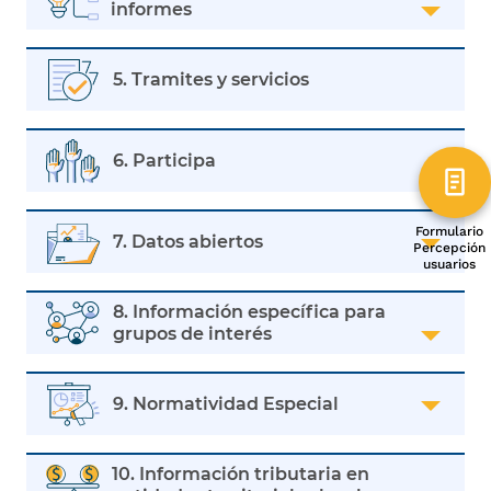
informes
5. Tramites y servicios
6. Participa
Formulario
7. Datos abiertos
Percepción
usuarios
8. Información específica para
grupos de interés
9. Normatividad Especial
10. Información tributaria en