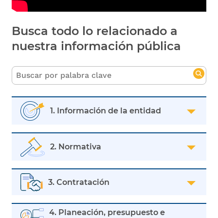
Busca todo lo relacionado a
nuestra información pública
1. Información de la entidad
2. Normativa
3. Contratación
4. Planeación, presupuesto e