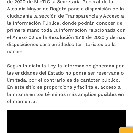
de 2020 de MinTIC la Secretaría General de la
Alcaldía Mayor de Bogotá pone a disposición de la
ciudadanía la sección de Transparencia y Acceso a
la Información Pública, donde podrán conocer de
primera mano toda la información relacionada con
el Anexo 02 de la Resolución 1519 de 2020 y demas
disposiciones para entidades territoriales de la
nación.
Según lo dicta la Ley, la información generada por
las entidades del Estado no podrá ser reservada o
limitada, por el contrario es de carácter público.
En este sitio se proporciona y facilita el acceso a
la misma en los términos más amplios posibles en
el momento.