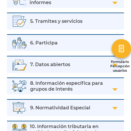
informes
5. Tramites y servicios
6. Participa
Formulario
7. Datos abiertos
Percepción
usuarios
8. Información específica para
grupos de interés
9. Normatividad Especial
10. Información tributaria en